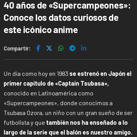
40 años de «Supercampeones»:
Conoce los datos curiosos de
este icónico anime
Compartir:
Un día como hoy en 1983
se estrenó en Japón el
primer capítulo de «Captain Tsubasa»,
conocido en Latinoamérica como
«Supercampeones», donde conocimos a
Tsubasa Ozora, un niño con un gran sueño de ser
futbolista y que
también nos ha enseñado a lo
largo de la serie que el balón es nuestro amigo.