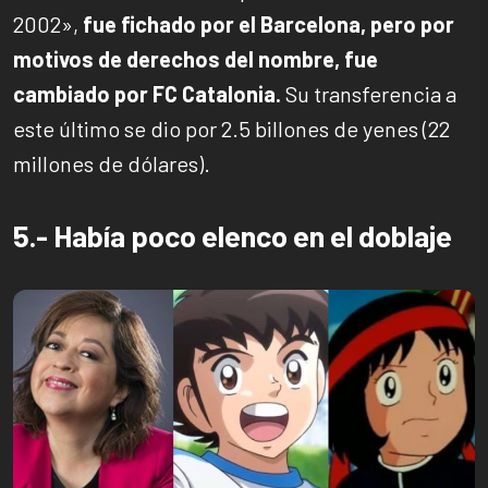
2002»,
fue fichado por el Barcelona, pero por
motivos de derechos del nombre, fue
cambiado por FC Catalonia.
Su transferencia a
este último se dio por 2.5 billones de yenes (22
millones de dólares).
5.- Había poco elenco en el doblaje