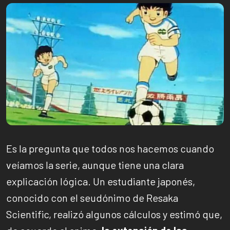
Es la pregunta que todos nos hacemos cuando
veíamos la serie, aunque tiene una clara
explicación lógica. Un estudiante japonés,
conocido con el seudónimo de Resaka
Scientific, realizó algunos cálculos y estimó que,