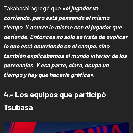
Takahashi agregó que
«el jugador va
corriendo, pero está pensando al mismo
tiempo. Y ocurre lo mismo con el jugador que
defiende. Entonces no sólo se trata de explicar
lo que está ocurriendo en el campo, sino
también explicábamos el mundo interior de los
personajes. Y esa parte, claro, ocupa un
tiempo y hay que hacerla gráfica».
4.- Los equipos que participó
Tsubasa