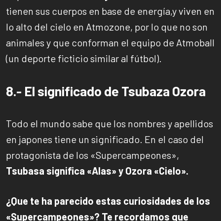
tienen sus cuerpos en base de energía,y viven en
lo alto del cielo en Atmozone, por lo que no son
animales y que conforman el equipo de Atmoball
(un deporte ficticio similar al fútbol).
8.- El significado de Tsubaza Ozora
Todo el mundo sabe que los nombres y apellidos
en japones tiene un significado. En el caso del
protagonista de los «Supercampeones»,
Tsubasa significa «Alas» y Ozora «Cielo».
¿Que te ha parecido estas curiosidades de los
«Supercampeones»? Te recordamos que