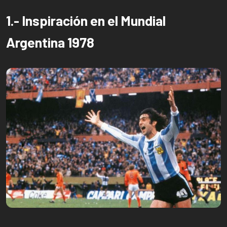
1.- Inspiración en el Mundial
Argentina 1978