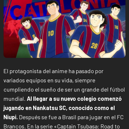
El protagonista del anime ha pasado por
variados equipos en su vida, siempre
cumpliendo el sueño de ser un grande del fútbol
mundial.
Al llegar a su nuevo colegio comenzó
jugando en Nankatsu SC, conocido como el
Niupi.
Después se fue a Brasil para jugar en el FC
Brancos. En la serie «Captain Tsubasa: Road to