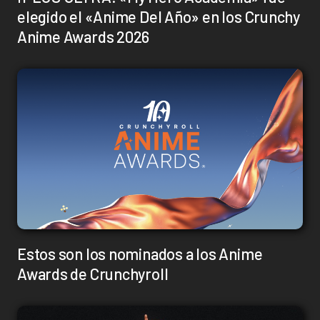
elegido el «Anime Del Año» en los Crunchy
Anime Awards 2026
Estos son los nominados a los Anime
Awards de Crunchyroll