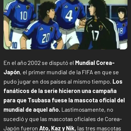
En el año 2002 se disputó el
Mundial Corea-
Japón
, el primer mundial de la FIFA en que se
pudo jugar en dos países al mismo tiempo.
Los
fanáticos de la serie hicieron una campaña
para que Tsubasa fuese la mascota oficial del
mundial de aquel año.
Lastimosamente, no
sucedió y que las mascotas oficiales de Corea-
Japón fueron
Ato, Kaz y Nik,
las tres mascotas