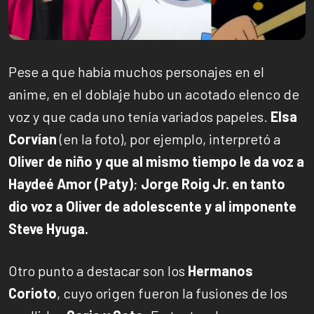
Pese a que había muchos personajes en el
anime, en el doblaje hubo un acotado elenco de
voz y que cada uno tenía variados papeles.
Elsa
Corvían
(en la foto), por ejemplo, interpretó a
Oliver de niño y que al mismo tiempo le da voz a
Haydeé Amor (Paty)
;
Jorge Roig Jr. en tanto
dio voz a Oliver de adolescente y al imponente
Steve Hyuga.
Otro punto a destacar son los
Hermanos
Corioto
, cuyo origen fueron la fusiones de los