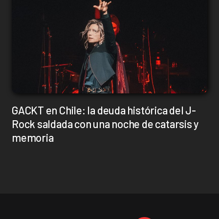
GACKT en Chile: la deuda histórica del J-
Rock saldada con una noche de catarsis y
memoria