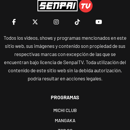
Todos los videos, shows y programas mencionados en este
sitio web, sus imágenes y contenido son propiedad de sus
respectivas marcas con excepción de las que se
encuentran bajo licencia de SenpaiTV. Toda utilización del
contenido de este sitio web sin la debida autorización,
podría resultar en acciones legales.
PROGRAMAS
MICHI CLUB
MANGAKA