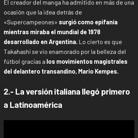
El creador del manga ha admitido en más de una
ocasión que la idea detrás de
«Supercampeones»
surgió como epifanía
mientras miraba el mundial de 1978
desarrollado en Argentina.
Lo cierto es que
Takahashi se vio enamorado por la belleza del
fútbol gracias a
los movimientos magistrales
del delantero transandino, Mario Kempes.
2.- La versión italiana llegó primero
a Latinoamérica