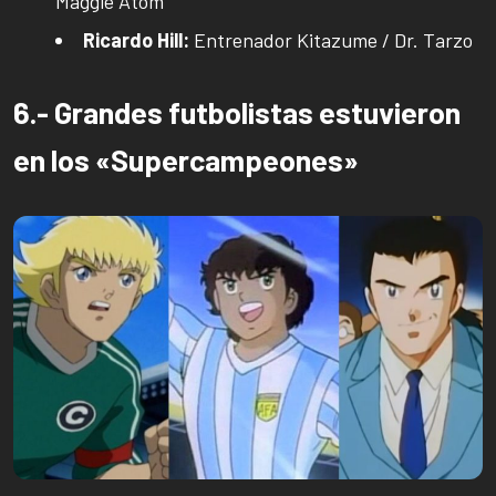
Maggie Atom
Ricardo Hill:
Entrenador Kitazume / Dr. Tarzo
6.- Grandes futbolistas estuvieron
en los «Supercampeones»