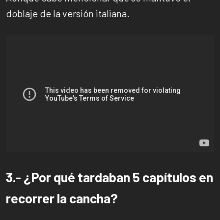
doblaje de la versión italiana.
3.- ¿Por qué tardaban 5 capítulos en
recorrer la cancha?