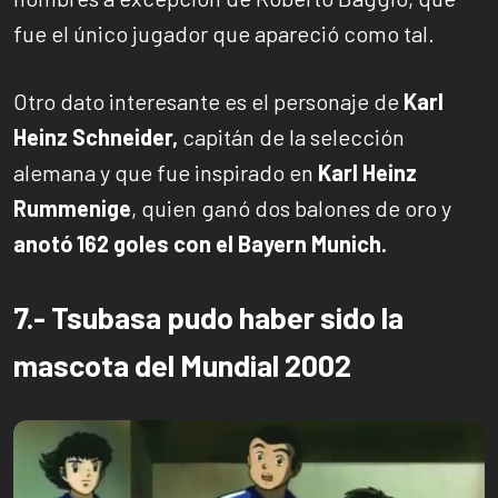
fue el único jugador que apareció como tal.
Otro dato interesante es el personaje de
Karl
Heinz Schneider,
capitán de la selección
alemana y que fue inspirado en
Karl Heinz
Rummenige
, quien ganó dos balones de oro y
anotó 162 goles con el Bayern Munich.
7.- Tsubasa pudo haber sido la
mascota del Mundial 2002