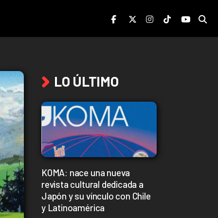
LO ÚLTIMO
KOMA: nace una nueva
revista cultural dedicada a
Japón y su vínculo con Chile
y Latinoamérica