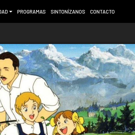
DAD
PROGRAMAS
SINTONÍZANOS
CONTACTO