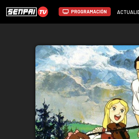
PROGRAMACIÓN
ACTUALI