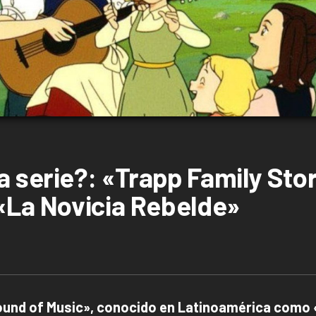
 serie?: «Trapp Family Stor
 «La Novicia Rebelde»
und of Music», conocido en Latinoamérica como 