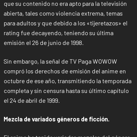
que su contenido no era apto para la televisión
abierta, tales como violencia extrema, temas
para adultos y que debido a los «tijeretazos» el
rating fue decayendo, teniendo su última
emisión el 26 de junio de 1998.
Sin embargo, la señal de TV Paga WOWOW
compró los derechos de emisión del anime en
octubre de ese año, transmitiendo la temporada
completa y sin censura hasta su último capítulo
el 24 de abril de 1999.
Mezcla de variados géneros de ficción.