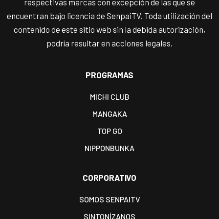
respectivas marcas con excepción de las que se
encuentran bajo licencia de SenpaiTV. Toda utilización del
contenido de este sitio web sin la debida autorización,
podría resultar en acciones legales.
PROGRAMAS
MICHI CLUB
MANGAKA
TOP GO
NIPPONBUNKA
CORPORATIVO
SOMOS SENPAITV
SINTONÍZANOS