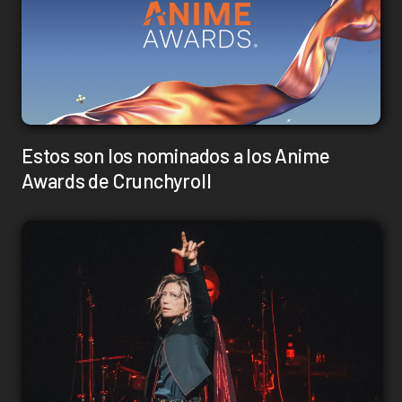
Estos son los nominados a los Anime
Awards de Crunchyroll