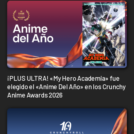
¡PLUS ULTRA! «My Hero Academia» fue
elegido el «Anime Del Año» en los Crunchy
Anime Awards 2026