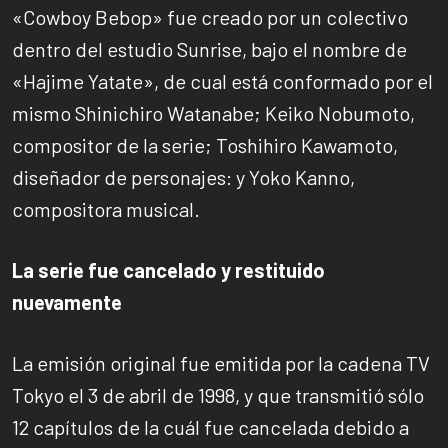
«Cowboy Bebop» fue creado por un colectivo
dentro del estudio Sunrise, bajo el nombre de
«Hajime Yatate», de cual está conformado por el
mismo Shinichiro Watanabe; Keiko Nobumoto,
compositor de la serie; Toshihiro Kawamoto,
diseñador de personajes: y Yoko Kanno,
compositora musical.
La serie fue cancelado y restituido
nuevamente
La emisión original fue emitida por la cadena TV
Tokyo el 3 de abril de 1998, y que transmitió sólo
12 capítulos de la cuál fue cancelada debido a