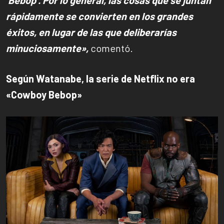
rápidamente se convierten en los grandes
éxitos, en lugar de las que deliberarías
minuciosamente»,
comentó.
Según Watanabe, la serie de Netflix no era
«Cowboy Bebop»