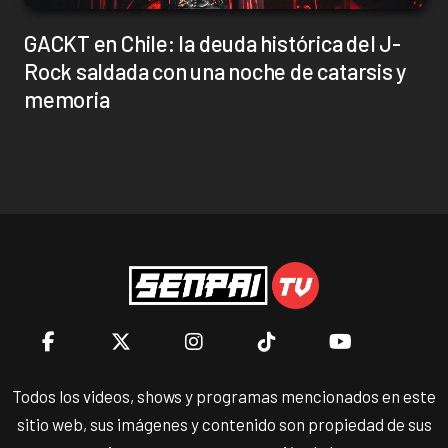
GACKT en Chile: la deuda histórica del J-
Rock saldada con una noche de catarsis y
memoria
Todos los videos, shows y programas mencionados en este
sitio web, sus imágenes y contenido son propiedad de sus