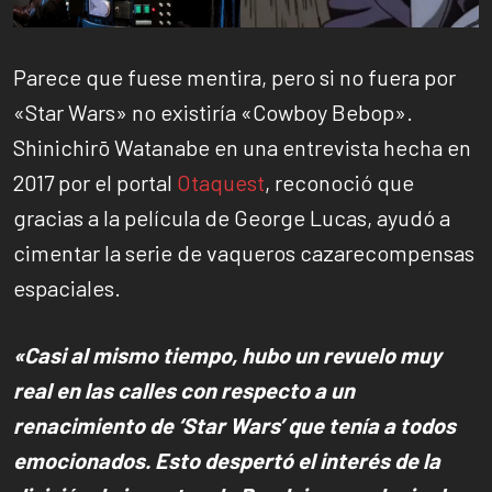
Parece que fuese mentira, pero si no fuera por
«Star Wars» no existiría «Cowboy Bebop».
Shinichirō Watanabe en una entrevista hecha en
2017 por el portal
Otaquest
, reconoció que
gracias a la película de George Lucas, ayudó a
cimentar la serie de vaqueros cazarecompensas
espaciales.
«Casi al mismo tiempo, hubo un revuelo muy
real en las calles con respecto a un
renacimiento de ‘Star Wars’ que tenía a todos
emocionados. Esto despertó el interés de la