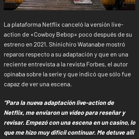
La plataforma Netflix canceló la versión live-
action de «Cowboy Bebop» poco después de su
estreno en 2021. Shinichiro Watanabe mostró
reparos respecto a su adaptación y que en una
reciente entrevista a la revista Forbes, el autor
opinaba sobre la serie y que indicó que sólo fue
capaz de ver una escena.
“Para la nueva adaptación live-action de
Netflix, me enviaron un video para reseñar y
revisar. Empezó con una escena en un casino, lo
que me hizo muy difícil continuar. Me detuve allí