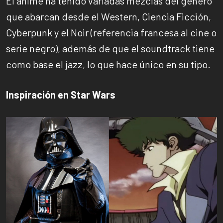
El anime ha tenido variadas mezclas del género
que abarcan desde el Western, Ciencia Ficción,
Cyberpunk y el Noir (referencia francesa al cine o
serie negro), además de que el soundtrack tiene
como base el jazz, lo que hace único en su tipo.
Inspiración en Star Wars