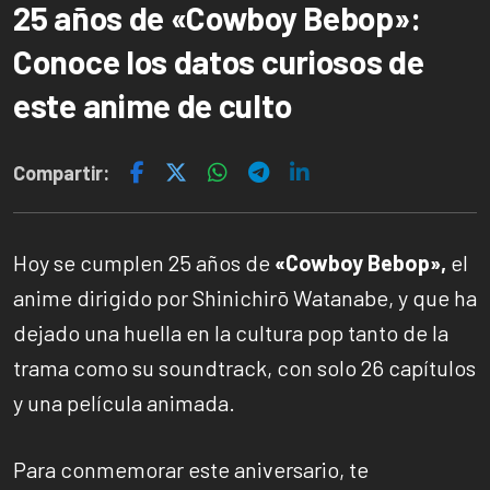
25 años de «Cowboy Bebop»:
Conoce los datos curiosos de
este anime de culto
Compartir:
Hoy se cumplen 25 años de
«Cowboy Bebop»,
el
anime dirigido por Shinichirō Watanabe, y que ha
dejado una huella en la cultura pop tanto de la
trama como su soundtrack, con solo 26 capítulos
y una película animada.
Para conmemorar este aniversario, te