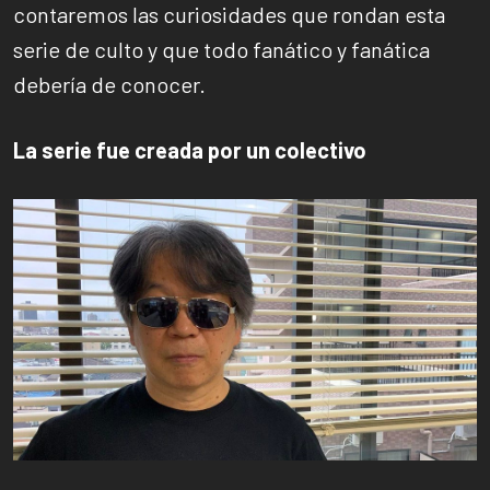
contaremos las curiosidades que rondan esta
serie de culto y que todo fanático y fanática
debería de conocer.
La serie fue creada por un colectivo