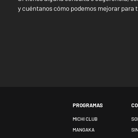
y cuéntanos cómo podemos mejorar para t
PROGRAMAS
CO
MICHI CLUB
SO
MANGAKA
SI