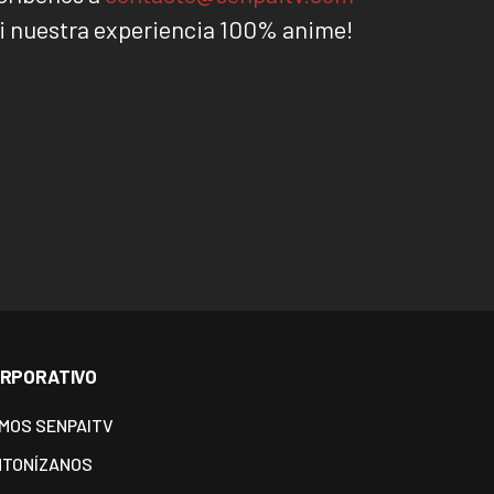
i nuestra experiencia 100% anime!
RPORATIVO
MOS SENPAITV
NTONÍZANOS