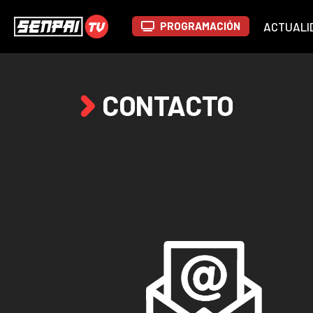
PROGRAMACIÓN
ACTUALI
CONTACTO