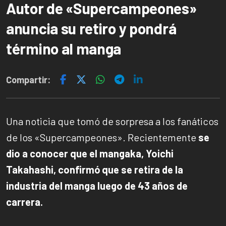
Autor de «Supercampeones»
anuncia su retiro y pondrá
término al manga
Compartir:
Una noticia que tomó de sorpresa a los fanáticos
de los «Supercampeones». Recientemente
se
dio a conocer que el mangaka, Yoichi
Takahashi, confirmó que se retira de la
industria del manga luego de 43 años de
carrera.