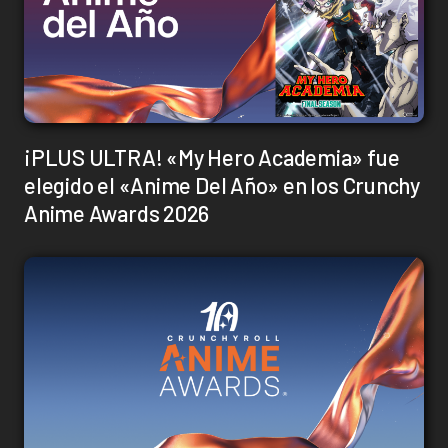
¡PLUS ULTRA! «My Hero Academia» fue
elegido el «Anime Del Año» en los Crunchy
Anime Awards 2026