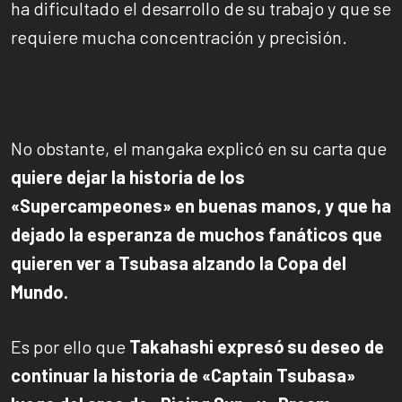
ha dificultado el desarrollo de su trabajo y que se
requiere mucha concentración y precisión.
No obstante, el mangaka explicó en su carta que
quiere dejar la historia de los
«Supercampeones» en buenas manos, y que ha
dejado la esperanza de muchos fanáticos que
quieren ver a Tsubasa alzando la Copa del
Mundo.
Es por ello que
Takahashi expresó su deseo de
continuar la historia de «Captain Tsubasa»