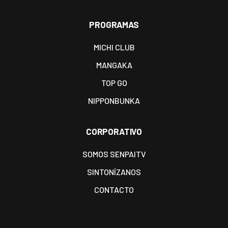
PROGRAMAS
MICHI CLUB
MANGAKA
TOP GO
NIPPONBUNKA
CORPORATIVO
SOMOS SENPAITV
SINTONÍZANOS
CONTACTO