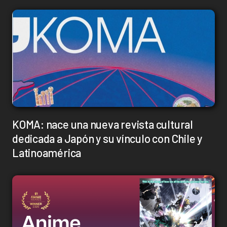
KOMA: nace una nueva revista cultural
dedicada a Japón y su vínculo con Chile y
Latinoamérica