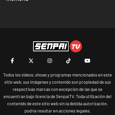
Todos los videos, shows y programas mencionados en este
sitio web, sus imágenes y contenido son propiedad de sus
respectivas marcas con excepción de las que se
encuentran bajo licencia de SenpaiTV. Toda utilización del
contenido de este sitio web sin la debida autorización,
podría resultar en acciones legales.