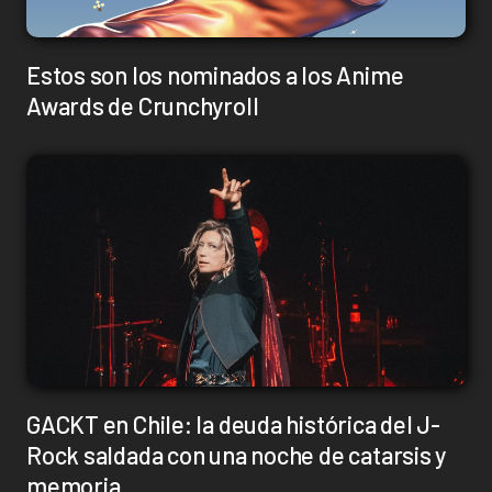
Estos son los nominados a los Anime
Awards de Crunchyroll
GACKT en Chile: la deuda histórica del J-
Rock saldada con una noche de catarsis y
memoria