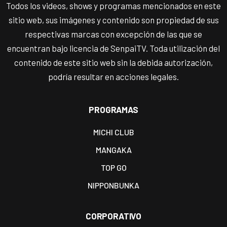
Todos los videos, shows y programas mencionados en este
sitio web, sus imágenes y contenido son propiedad de sus
respectivas marcas con excepción de las que se
encuentran bajo licencia de SenpaiTV. Toda utilización del
contenido de este sitio web sin la debida autorización,
podría resultar en acciones legales.
PROGRAMAS
MICHI CLUB
MANGAKA
TOP GO
NIPPONBUNKA
CORPORATIVO