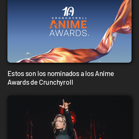
Estos son los nominados a los Anime
Awards de Crunchyroll