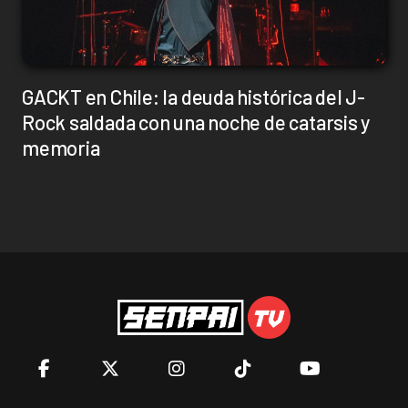
GACKT en Chile: la deuda histórica del J-
Rock saldada con una noche de catarsis y
memoria