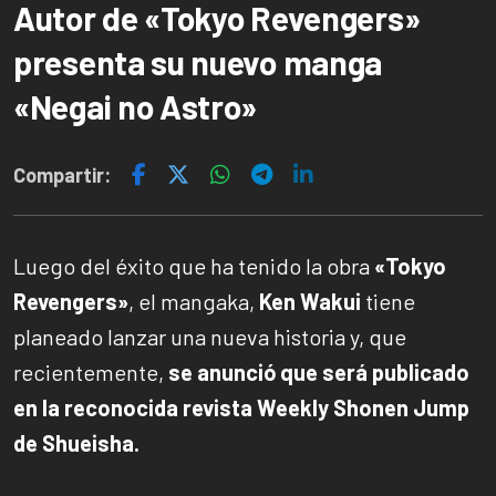
Autor de «Tokyo Revengers»
presenta su nuevo manga
«Negai no Astro»
Compartir:
Luego del éxito que ha tenido la obra
«Tokyo
Revengers»
, el mangaka,
Ken Wakui
tiene
planeado lanzar una nueva historia y, que
recientemente,
se anunció que será publicado
en la reconocida revista Weekly Shonen Jump
de Shueisha.