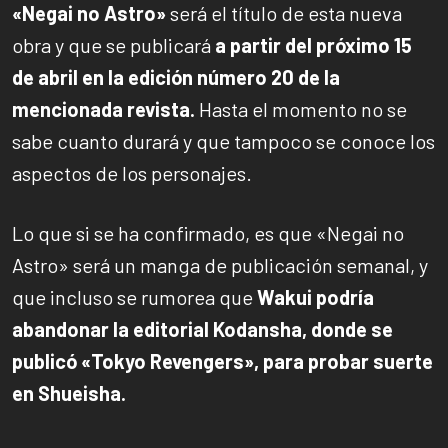
«Negai no Astro»
será el título de esta nueva
obra y que se publicará
a partir del próximo 15
de abril en la edición número 20 de la
mencionada revista.
Hasta el momento no se
sabe cuanto durará y que tampoco se conoce los
aspectos de los personajes.
Lo que si se ha confirmado, es que «Negai no
Astro» será un manga de publicación semanal, y
que incluso se rumorea que
Wakui podría
abandonar la editorial Kodansha, donde se
publicó «Tokyo Revengers», para probar suerte
en Shueisha.