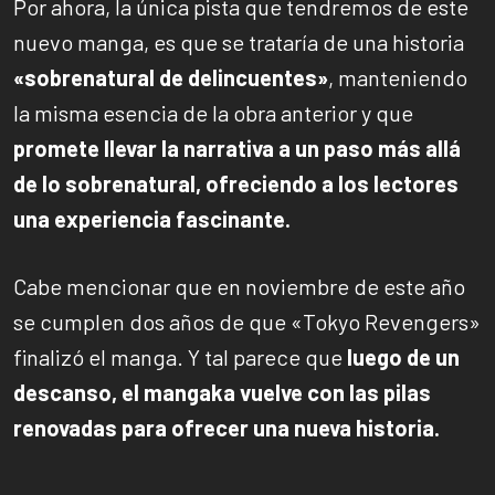
Por ahora, la única pista que tendremos de este
nuevo manga, es que se trataría de una historia
«sobrenatural de delincuentes»
, manteniendo
la misma esencia de la obra anterior y que
promete llevar la narrativa a un paso más allá
de lo sobrenatural, ofreciendo a los lectores
una experiencia fascinante.
Cabe mencionar que en noviembre de este año
se cumplen dos años de que «Tokyo Revengers»
finalizó el manga. Y tal parece que
luego de un
descanso, el mangaka vuelve con las pilas
renovadas para ofrecer una nueva historia.