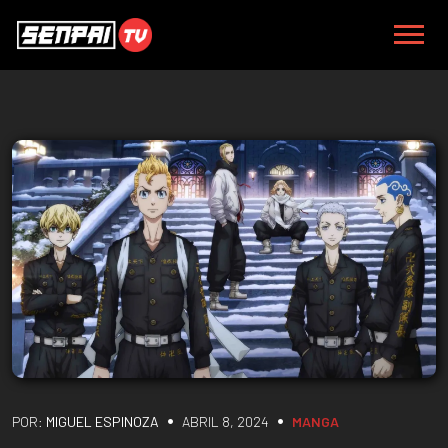
•
•
POR:
MIGUEL ESPINOZA
ABRIL 8, 2024
MANGA