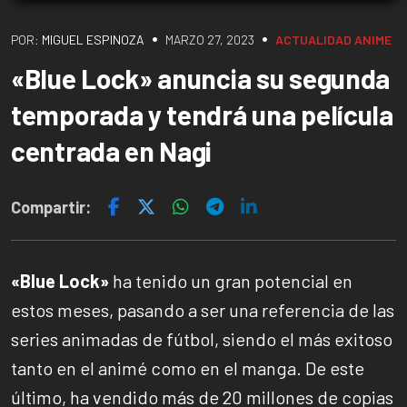
•
•
POR:
MIGUEL ESPINOZA
MARZO 27, 2023
ACTUALIDAD
ANIME
«Blue Lock» anuncia su segunda
temporada y tendrá una película
centrada en Nagi
Compartir:
«Blue Lock»
ha tenido un gran potencial en
estos meses, pasando a ser una referencia de las
series animadas de fútbol, siendo el más exitoso
tanto en el animé como en el manga. De este
último, ha vendido más de 20 millones de copias