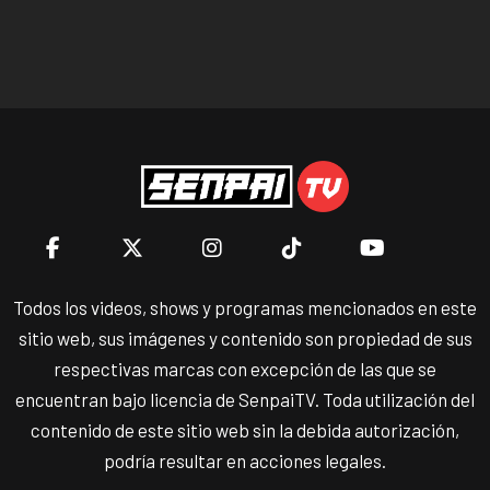
Todos los videos, shows y programas mencionados en este
sitio web, sus imágenes y contenido son propiedad de sus
respectivas marcas con excepción de las que se
encuentran bajo licencia de SenpaiTV. Toda utilización del
contenido de este sitio web sin la debida autorización,
podría resultar en acciones legales.