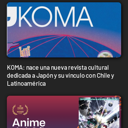
KOMA: nace una nueva revista cultural
dedicada a Japón y su vínculo con Chile y
Latinoamérica