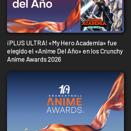
¡PLUS ULTRA! «My Hero Academia» fue
elegido el «Anime Del Año» en los Crunchy
Anime Awards 2026