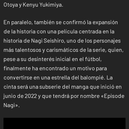
Otoya y Kenyu Yukimiya.
En paralelo, también se confirmó la expansión
de la historia con una película centrada en la
historia de Nagi Seishiro, uno de los personajes
más talentosos y carismáticos de la serie, quien,
pese a su desinterés inicial en el fútbol,
finalmente ha encontrado un motivo para
convertirse en una estrella del balompié. La
cinta será una subserie del manga que inició en
junio de 2022 y que tendrá por nombre «Episode
Nagi».