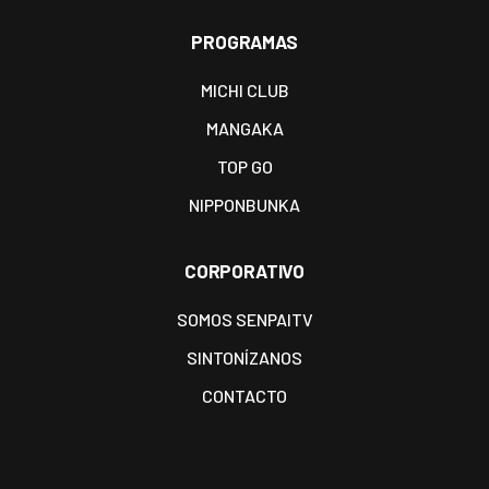
PROGRAMAS
MICHI CLUB
MANGAKA
TOP GO
NIPPONBUNKA
CORPORATIVO
SOMOS SENPAITV
SINTONÍZANOS
CONTACTO