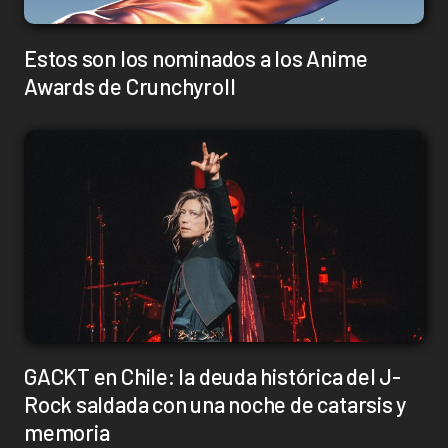
Estos son los nominados a los Anime
Awards de Crunchyroll
GACKT en Chile: la deuda histórica del J-
Rock saldada con una noche de catarsis y
memoria