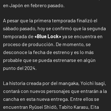
en Japón en febrero pasado.
A pesar que la primera temporada finalizó el
sábado pasado, hoy se confirmó que la segunda
temporada de
«Blue Lock»
ya se encuentra en
proceso de producción. De momento, se
desconoce la fecha de estreno y es lo más
probable que se pueda estrenarse en algún
punto del 2024.
La historia creada por del mangaka, Yoichi Isagi,
contará con nuevos personajes que entrarán a la
cancha en esta nueva entrega. Entre ellos se
encuentran Ryūsei Shidō, Tabito Karasu, Eita