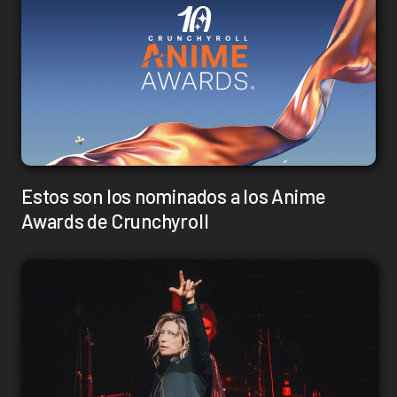
Estos son los nominados a los Anime
Awards de Crunchyroll