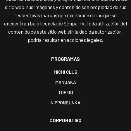
sitio web, sus imágenes y contenido son propiedad de sus
respectivas marcas con excepción de las que se
encuentran bajo licencia de SenpaiTV. Toda utilización del
contenido de este sitio web sin la debida autorización,
podría resultar en acciones legales.
PROGRAMAS
MICHI CLUB
MANGAKA
TOP GO
NIPPONBUNKA
CORPORATIVO