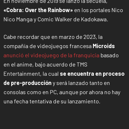
En noviembre de 2019 se lanzó la secuela,
«Cobra: Over the Rainbow»
en los portales Nico
Nico Manga y Comic Walker de Kadokawa.
Cabe recordar que en marzo de 2023, la
compañía de videojuegos francesa
Microids
anunció el videojuego de la franquicia
basado
en el anime, bajo acuerdo de TMS
Entertainment, la cual
se encuentra en proceso
de pre-producción
y será lanzado tanto en
consolas como en PC, aunque por ahora no hay
una fecha tentativa de su lanzamiento.