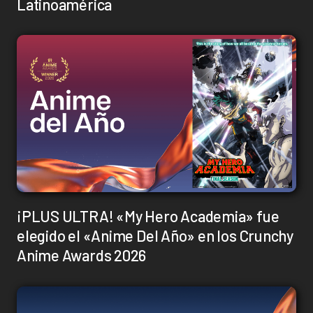
Latinoamérica
¡PLUS ULTRA! «My Hero Academia» fue
elegido el «Anime Del Año» en los Crunchy
Anime Awards 2026