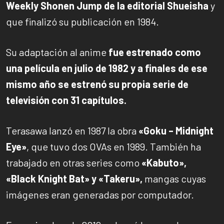
Weekly Shonen Jump de la editorial Shueisha
y
que finalizó su publicación en 1984.
Su adaptación al anime
fue estrenado como
una película en julio de 1982 y a finales de ese
mismo año se estrenó su propia serie de
televisión con 31 capítulos.
Terasawa lanzó en 1987 la obra
«Goku – Midnight
Eye»
, que tuvo dos OVAs en 1989. También ha
trabajado en otras series como
«Kabuto»,
«Black Knight Bat» y «Takeru»,
mangas cuyas
imágenes eran generadas por computador.