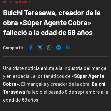
CULTURA OTAKU
Buichi Terasawa, creador de la
obra «Súper Agente Cobra»
falleció a la edad de 68 años
Compartir:
Una triste noticia enluta a la industria del manga
y en especial, a los fanáticos de
«Súper Agente
Cobra».
El mangaka y creador de la obra,
Buichi
Terasawa
falleció el pasado 8 de septiembre a la
edad de 68 años.