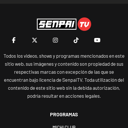
Todos los videos, shows y programas mencionados en este
sitio web, sus imágenes y contenido son propiedad de sus
respectivas marcas con excepción de las que se
encuentran bajo licencia de SenpaiTV. Toda utilización del
contenido de este sitio web sin la debida autorización,
podría resultar en acciones legales.
PROGRAMAS
MICHI CLUB