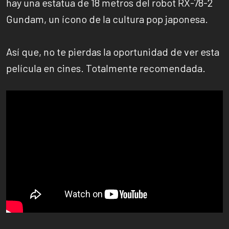
hay una estatua de 18 metros del robot RX-78-2
Gundam, un ícono de la cultura pop japonesa.
Así que, no te pierdas la oportunidad de ver esta
película en cines. Totalmente recomendada.