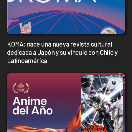
KOMA: nace una nueva revista cultural
dedicada a Japón y su vínculo con Chile y
Latinoamérica