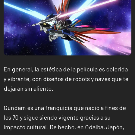
En general, la estética de la película es colorida
y vibrante, con diseños de robots y naves que te
dejarán sin aliento.
Gundam es una franquicia que nació a fines de
los 70 y sigue siendo vigente gracias a su
impacto cultural. De hecho, en Odaiba, Japón,