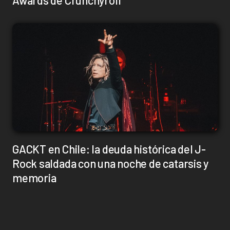
Awards de Crunchyroll
GACKT en Chile: la deuda histórica del J-
Rock saldada con una noche de catarsis y
memoria