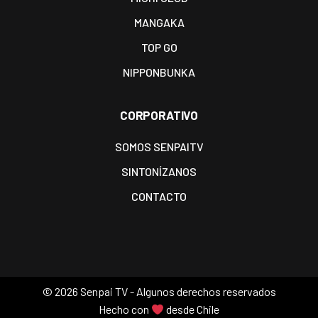
MANGAKA
TOP GO
NIPPONBUNKA
CORPORATIVO
SOMOS SENPAITV
SINTONÍZANOS
CONTACTO
©
2026 Senpai TV - Algunos derechos reservados
Hecho con
desde Chile