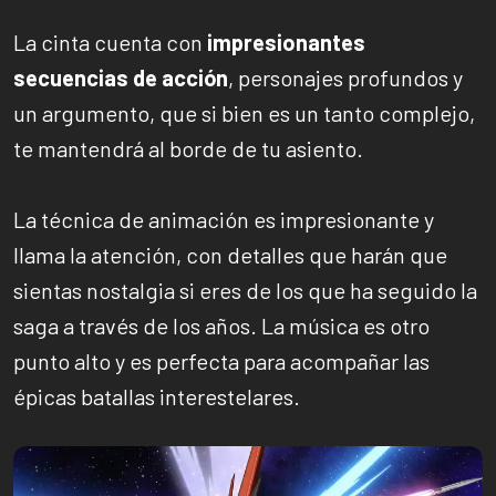
La cinta cuenta con
impresionantes
secuencias de acción
, personajes profundos y
un argumento, que si bien es un tanto complejo,
te mantendrá al borde de tu asiento.
La técnica de animación es impresionante y
llama la atención, con detalles que harán que
sientas nostalgia si eres de los que ha seguido la
saga a través de los años. La música es otro
punto alto y es perfecta para acompañar las
épicas batallas interestelares.