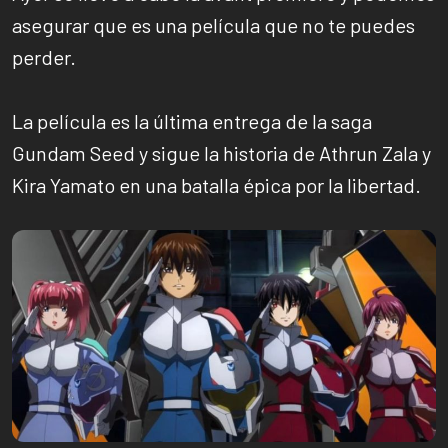
asegurar que es una película que no te puedes
perder.
La película es la última entrega de la saga
Gundam Seed y sigue la historia de Athrun Zala y
Kira Yamato en una batalla épica por la libertad.