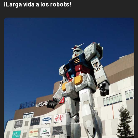
¡Larga vida a los robots!