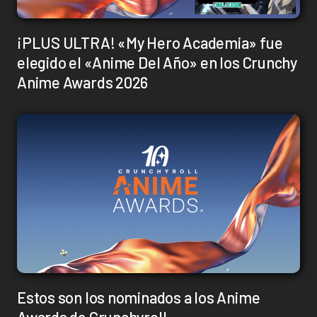
¡PLUS ULTRA! «My Hero Academia» fue
elegido el «Anime Del Año» en los Crunchy
Anime Awards 2026
Estos son los nominados a los Anime