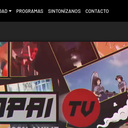
DAD
PROGRAMAS
SINTONÍZANOS
CONTACTO