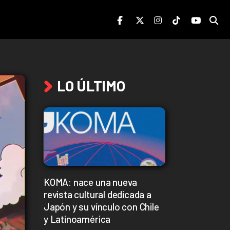
LO ÚLTIMO
KOMA: nace una nueva
revista cultural dedicada a
Japón y su vínculo con Chile
y Latinoamérica