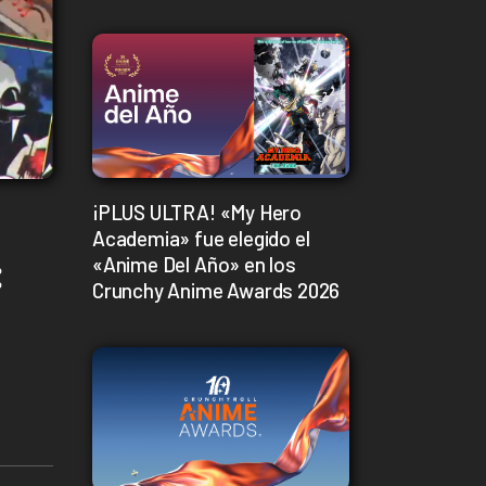
¡PLUS ULTRA! «My Hero
Academia» fue elegido el
:
«Anime Del Año» en los
Crunchy Anime Awards 2026