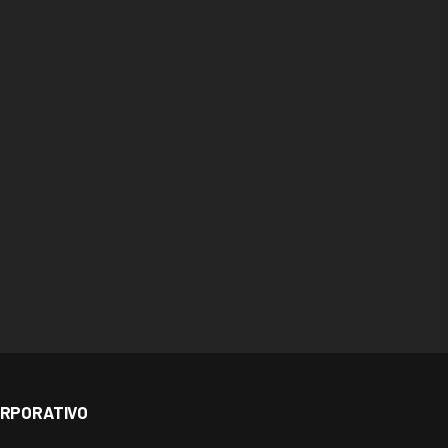
RPORATIVO