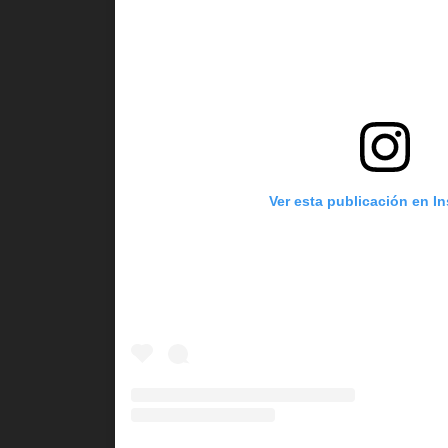
Ver esta publicación en I