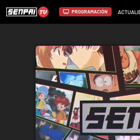
PROGRAMACIÓN
ACTUALI