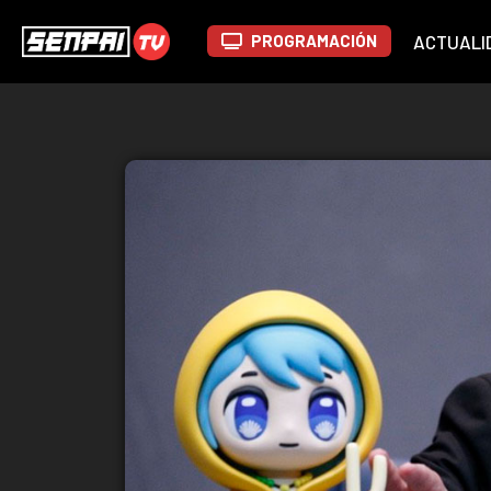
PROGRAMACIÓN
ACTUALI