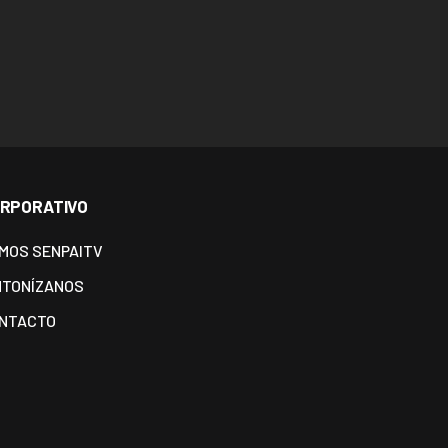
RPORATIVO
MOS SENPAITV
NTONÍZANOS
NTACTO