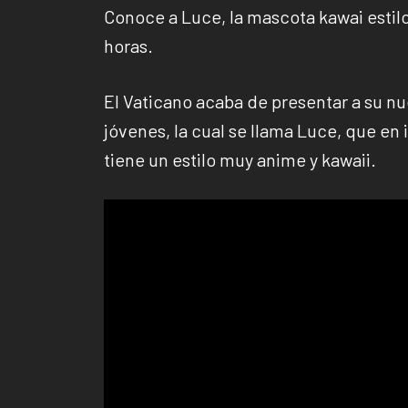
Conoce a Luce, la mascota kawai estil
horas.
El Vaticano acaba de presentar a su 
jóvenes, la cual se llama Luce, que en 
tiene un estilo muy anime y kawaii.