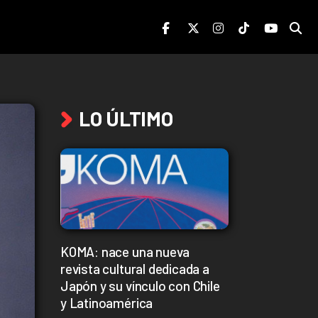
LO ÚLTIMO
KOMA: nace una nueva
revista cultural dedicada a
Japón y su vínculo con Chile
y Latinoamérica