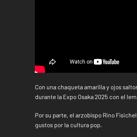
Con una chaqueta amarilla y ojos salto
durante la Expo Osaka 2025 con el le
Por su parte, el arzobispo Rino Fisiche
gustos por la cultura pop.