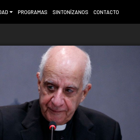
DAD
PROGRAMAS
SINTONÍZANOS
CONTACTO