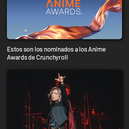
Estos son los nominados a los Anime
Awards de Crunchyroll