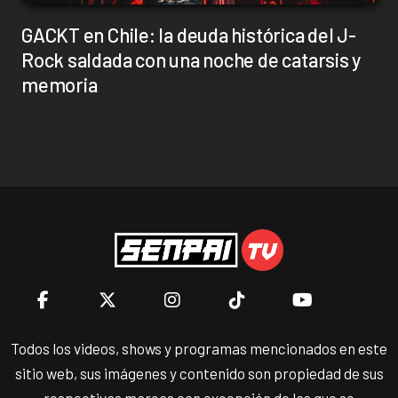
GACKT en Chile: la deuda histórica del J-
Rock saldada con una noche de catarsis y
memoria
Todos los videos, shows y programas mencionados en este
sitio web, sus imágenes y contenido son propiedad de sus