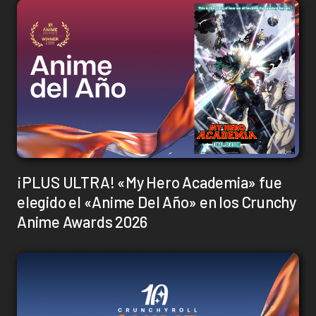
¡PLUS ULTRA! «My Hero Academia» fue
elegido el «Anime Del Año» en los Crunchy
Anime Awards 2026