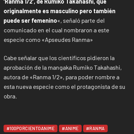
‘Ranma 1/2’, de Rumiko Takahashi, que
originalmente es masculino pero también
puede ser femenino
«, señaló parte del
comunicado en el cual nombraron a este
especie como «Apseudes Ranma»
Cabe señalar que los científicos pidieron la
aprobación de la mangaka Rumiko Takahashi,
autora de «Ranma 1/2», para poder nombre a
esta nueva especie como el protagonista de su
obra.
#100PORCIENTOANIME
#ANIME
#RANMA