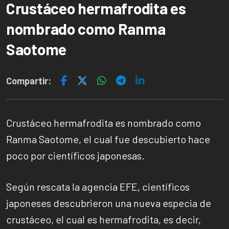
Crustáceo hermafrodita es
nombrado como Ranma
Saotome
Compartir:
Crustáceo hermafrodita es nombrado como
Ranma Saotome, el cual fue descubierto hace
poco por científicos japonesas.
Según rescata la agencia EFE, científicos
japoneses descubrieron una nueva especia de
crustáceo, el cual es hermafrodita, es decir,