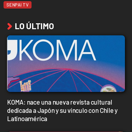
SENPAI TV
LO ÚLTIMO
KOMA: nace una nueva revista cultural
dedicada a Japón y su vínculo con Chile y
Latinoamérica