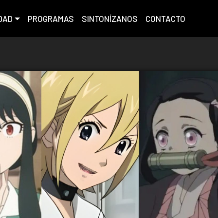
DAD
PROGRAMAS
SINTONÍZANOS
CONTACTO