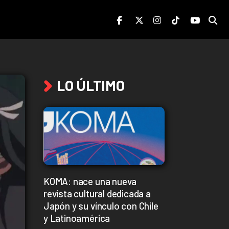
LO ÚLTIMO
KOMA: nace una nueva
revista cultural dedicada a
Japón y su vínculo con Chile
y Latinoamérica