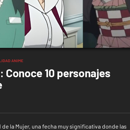
LIDAD
ANIME
?: Conoce 10 personajes
e
de la Mujer, una fecha muy significativa donde las