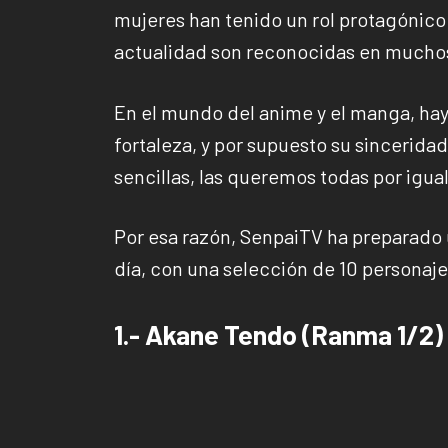
mujeres han tenido un rol protagónico 
actualidad son reconocidas en muchos
En el mundo del anime y el manga, hay
fortaleza, y por supuesto su sincerida
sencillas, las queremos todas por igual
Por esa razón, SenpaiTV ha preparado
día, con una selección de 10 personaj
1.- Akane Tendo (Ranma 1/2)