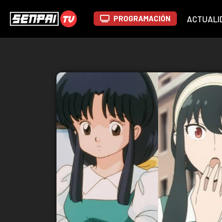
PROGRAMACIÓN
ACTUALI