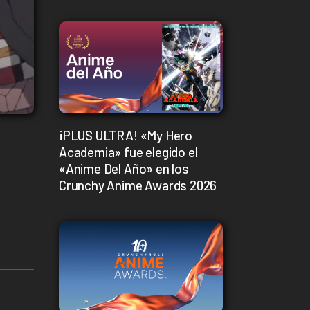
¡PLUS ULTRA! «My Hero
Academia» fue elegido el
«Anime Del Año» en los
Crunchy Anime Awards 2026