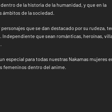
dentro de la historia de la humanidad, y que en la
 ámbitos de la sociedad.
 personajes que se dan destacado por su rudeza, te
d. Independiente que sean románticas, heroínas, vill
.
 un especial para todas nuestras Nakamas mujeres e
es femeninos dentro del anime.