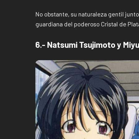
No obstante, su naturaleza gentil junto
guardiana del poderoso Cristal de Plat
6.- Natsumi Tsujimoto y Miy