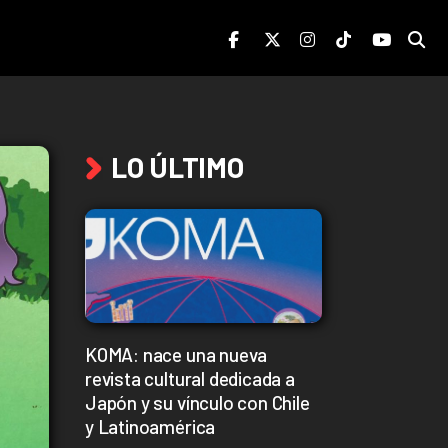
LO ÚLTIMO
KOMA: nace una nueva
revista cultural dedicada a
Japón y su vínculo con Chile
y Latinoamérica