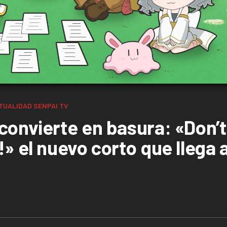
TUALIDAD
SENPAI TV
convierte en basura: «Don’t
» el nuevo corto que llega 