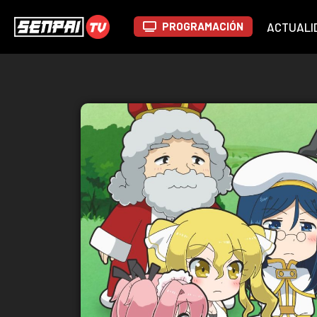
PROGRAMACIÓN
ACTUALI