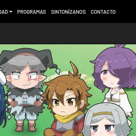
DAD
PROGRAMAS
SINTONÍZANOS
CONTACTO