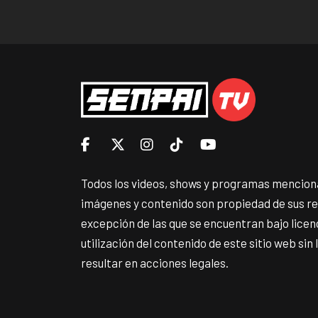
Todos los videos, shows y programas menciona
imágenes y contenido son propiedad de sus r
excepción de las que se encuentran bajo lice
utilización del contenido de este sitio web sin
resultar en acciones legales.