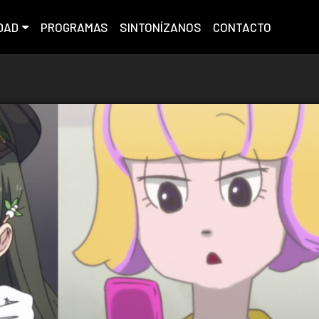
DAD
PROGRAMAS
SINTONÍZANOS
CONTACTO