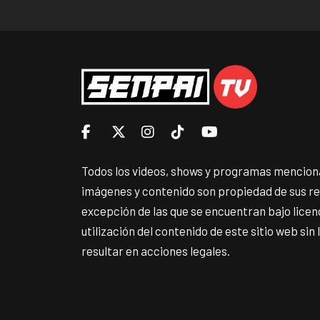
Todos los videos, shows y programas menciona
imágenes y contenido son propiedad de sus r
excepción de las que se encuentran bajo lice
utilización del contenido de este sitio web sin
resultar en acciones legales.