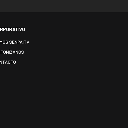
RPORATIVO
MOS SENPAITV
NTONÍZANOS
NTACTO