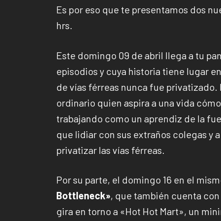
Es por eso que te presentamos dos nue
hrs.
Este domingo 09 de abril llega a tu pa
episodios y cuya historia tiene lugar 
de vías férreas nunca fue privatizado
ordinario quien aspira a una vida cóm
trabajando como un aprendiz de la fue
que lidiar con sus extraños colegas y 
privatizar las vías férreas.
Por su parte, el domingo 16 en el mis
Bottleneck»
, que también cuenta con 
gira en torno a «Hot Hot Mart», un mi