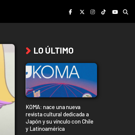
LO ÚLTIMO
KOMA: nace una nueva
revista cultural dedicada a
Japón y su vínculo con Chile
y Latinoamérica