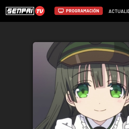
PROGRAMACIÓN
ACTUALI