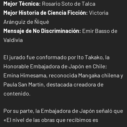
Mejor Técnica:
Rosario Soto de Talca
Mejor Historia de Ciencia Ficción:
Victoria
Aránguiz de Ñiqué
Mensaje de No Discriminación:
Emir Basso de
Valdivia
El jurado fue conformado por Ito Takako, la
Honorable Embajadora de Japón en Chile;
Emina Himesama, reconocida Mangaka chilena y
Paula San Martín, destacada creadora de
contenido.
Por su parte, la Embajadora de Japón señaló que
«El nivel de las obras que recibimos es