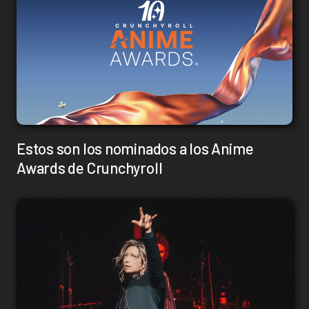
Estos son los nominados a los Anime
Awards de Crunchyroll