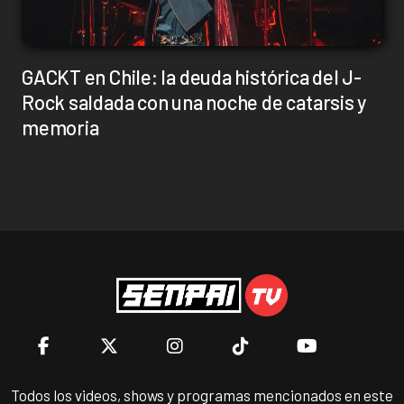
GACKT en Chile: la deuda histórica del J-
Rock saldada con una noche de catarsis y
memoria
Todos los videos, shows y programas mencionados en este