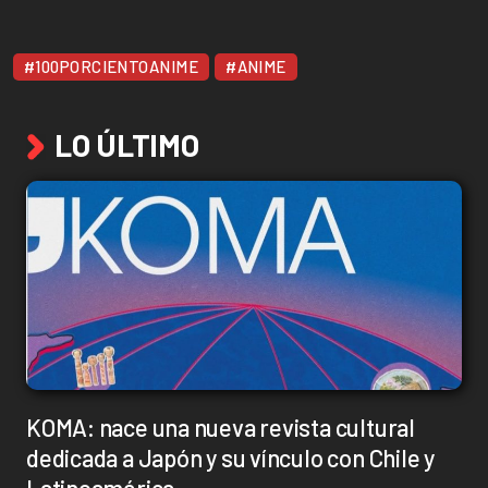
#100PORCIENTOANIME
#ANIME
LO ÚLTIMO
KOMA: nace una nueva revista cultural
dedicada a Japón y su vínculo con Chile y
Latinoamérica