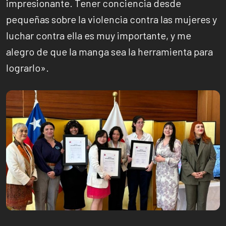
impresionante. Tener conciencia desde
pequeñas sobre la violencia contra las mujeres y
luchar contra ella es muy importante, y me
alegro de que la manga sea la herramienta para
lograrlo».