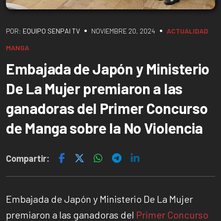
•
•
POR:
EQUIPO SENPAI TV
NOVIEMBRE 20, 2024
ACTUALIDAD
MANGA
Embajada de Japón y Ministerio
De La Mujer premiaron a las
ganadoras del Primer Concurso
de Manga sobre la No Violencia
Compartir:
Embajada de Japón y Ministerio De La Mujer
premiaron a las ganadoras del
Primer Concurso