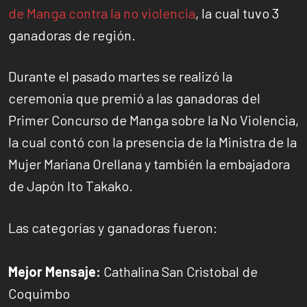
de Manga contra la no violencia
, la cual tuvo 3
ganadoras de región.
Durante el pasado martes se realizó la
ceremonia que premió a las ganadoras del
Primer Concurso de Manga sobre la No Violencia,
la cual contó con la presencia de la Ministra de la
Mujer Mariana Orellana y también la embajadora
de Japón Ito Takako.
Las categorías y ganadoras fueron:
Mejor Mensaje:
Cathalina San Cristobal de
Coquimbo