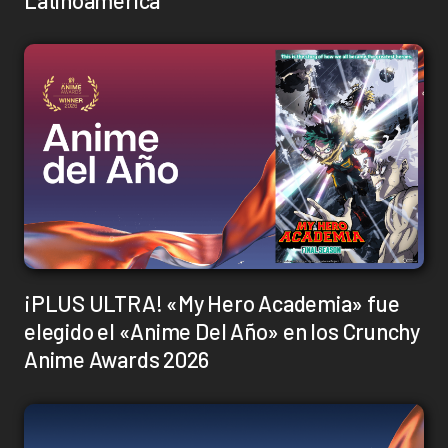
¡PLUS ULTRA! «My Hero Academia» fue
elegido el «Anime Del Año» en los Crunchy
Anime Awards 2026