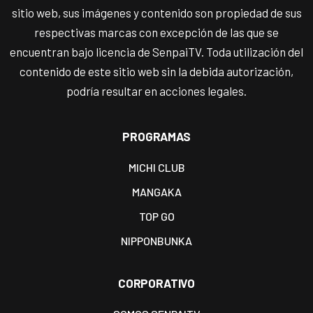
sitio web, sus imágenes y contenido son propiedad de sus
respectivas marcas con excepción de las que se
encuentran bajo licencia de SenpaiTV. Toda utilización del
contenido de este sitio web sin la debida autorización,
podría resultar en acciones legales.
PROGRAMAS
MICHI CLUB
MANGAKA
TOP GO
NIPPONBUNKA
CORPORATIVO