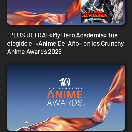
¡PLUS ULTRA! «My Hero Academia» fue
elegido el «Anime Del Año» en los Crunchy
Anime Awards 2026