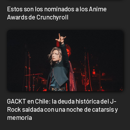
Estos son los nominados a los Anime
Awards de Crunchyroll
GACKT en Chile: la deuda histórica del J-
Rock saldada con una noche de catarsis y
memoria