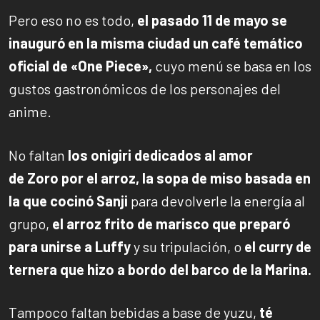
Pero eso no es todo,
el pasado 11 de mayo se
inauguró en la misma ciudad un café temático
oficial de «One Piece»,
cuyo menú se basa en los
gustos gastronómicos de los personajes del
anime.
No faltan
los onigiri dedicados al amor
de Zoro por el arroz, la sopa de miso basada en
la que cocinó Sanji
para devolverle la energía al
grupo,
el arroz frito de marisco que preparó
para unirse a Luffy
y su tripulación, o
el curry de
ternera que hizo a bordo del barco de la Marina.
Tampoco faltan bebidas a base de yuzu,
té