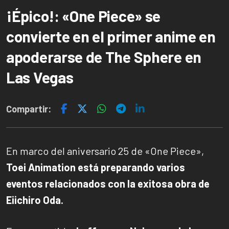
¡Épico!: «One Piece» se
convierte en el primer anime en
apoderarse de The Sphere en
Las Vegas
Compartir:
En marco del aniversario 25 de «One Piece»,
Toei Animation está preparando varios
eventos relacionados con la exitosa obra de
Eiichiro Oda.