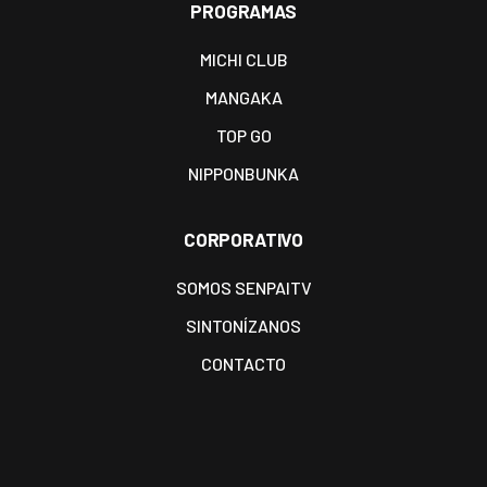
PROGRAMAS
MICHI CLUB
MANGAKA
TOP GO
NIPPONBUNKA
CORPORATIVO
SOMOS SENPAITV
SINTONÍZANOS
CONTACTO