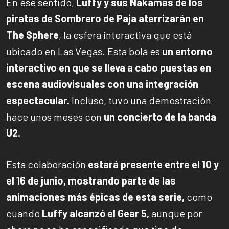
En ese sentido,
Luffy y sus Nakamas de los
piratas de Sombrero de Paja aterrizarán en
The Sphere
, la esfera interactiva que está
ubicado en Las Vegas. Esta bola es
un entorno
interactivo en que se lleva a cabo puestas en
escena audiovisuales con una integración
espectacular.
Incluso, tuvo una demostración
hace unos meses con
un concierto de la banda
U2.
Esta colaboración
estará presente entre el 10 y
el 16 de junio, mostrando parte de las
animaciones más épicas de esta serie,
como
cuando
Luffy alcanzó el Gear 5,
aunque por