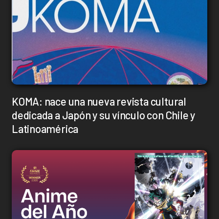
KOMA: nace una nueva revista cultural
dedicada a Japón y su vínculo con Chile y
Latinoamérica