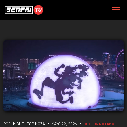
•
•
POR:
MIGUEL ESPINOZA
MAYO 22, 2024
CULTURA OTAKU