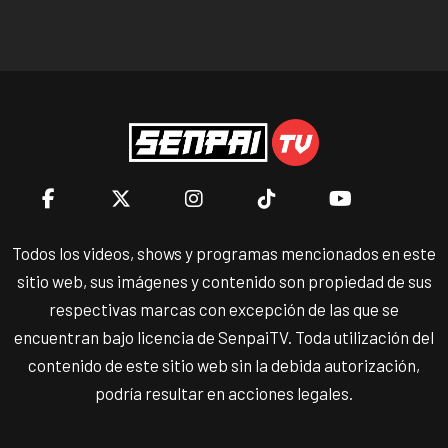
Todos los videos, shows y programas mencionados en este
sitio web, sus imágenes y contenido son propiedad de sus
respectivas marcas con excepción de las que se
encuentran bajo licencia de SenpaiTV. Toda utilización del
contenido de este sitio web sin la debida autorización,
podría resultar en acciones legales.