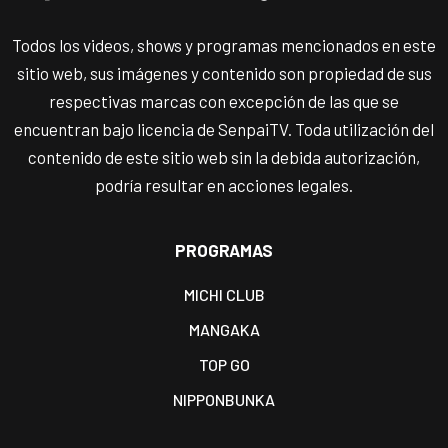
Todos los videos, shows y programas mencionados en este
sitio web, sus imágenes y contenido son propiedad de sus
respectivas marcas con excepción de las que se
encuentran bajo licencia de SenpaiTV. Toda utilización del
contenido de este sitio web sin la debida autorización,
podría resultar en acciones legales.
PROGRAMAS
MICHI CLUB
MANGAKA
TOP GO
NIPPONBUNKA