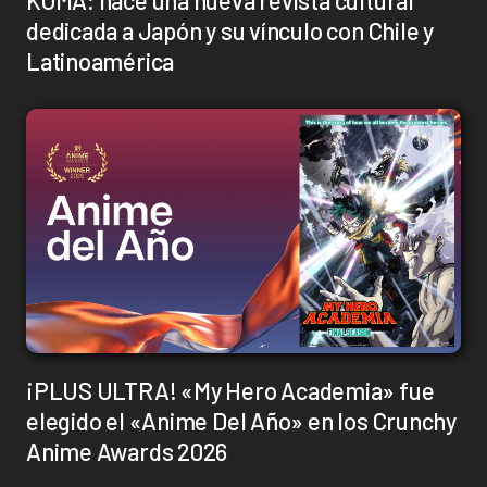
dedicada a Japón y su vínculo con Chile y
Latinoamérica
¡PLUS ULTRA! «My Hero Academia» fue
elegido el «Anime Del Año» en los Crunchy
Anime Awards 2026