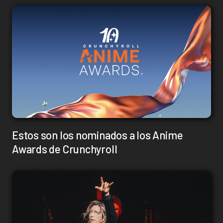
Estos son los nominados a los Anime
Awards de Crunchyroll