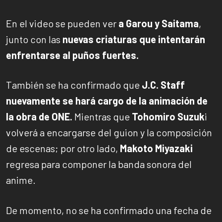
En el video se pueden ver
a Garou y Saitama
,
junto con las
nuevas criaturas que intentarán
enfrentarse al puños fuertes.
También se ha confirmado que
J.C. Staff
nuevamente se hará cargo de la animación de
la obra de ONE.
Mientras que
Tohomiro Suzuk
i
volverá a encargarse del guion y la composición
de escenas; por otro lado,
Makoto Miyazaki
regresa para componer la banda sonora del
anime.
De momento, no se ha confirmado una fecha de