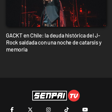
GACKT en Chile: la deuda histórica del J-
Rock saldada con una noche de catarsis y
memoria