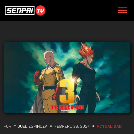
•
•
POR:
MIGUEL ESPINOZA
FEBRERO 29, 2024
ACTUALIDAD