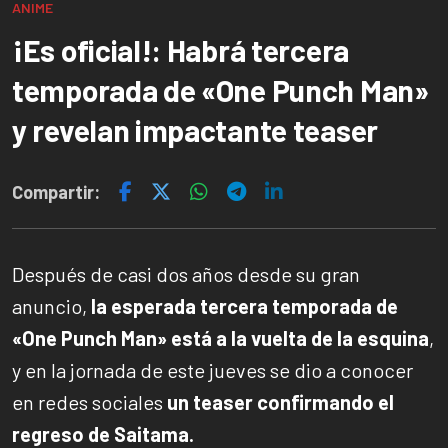
ANIME
¡Es oficial!: Habrá tercera
temporada de «One Punch Man»
y revelan impactante teaser
Compartir:
Después de casi dos años desde su gran
anuncio,
la esperada tercera temporada de
«One Punch Man» está a la vuelta de la esquina
,
y en la jornada de este jueves se dio a conocer
en redes sociales
un teaser confirmando el
regreso de Saitama.