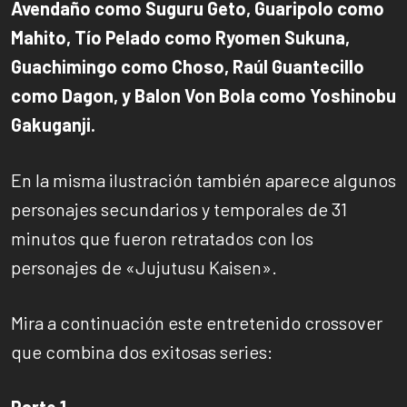
Avendaño como Suguru Geto, Guaripolo como
Mahito, Tío Pelado como Ryomen Sukuna,
Guachimingo como Choso, Raúl Guantecillo
como Dagon, y Balon Von Bola como Yoshinobu
Gakuganji.
En la misma ilustración también aparece algunos
personajes secundarios y temporales de 31
minutos que fueron retratados con los
personajes de «Jujutusu Kaisen».
Mira a continuación este entretenido crossover
que combina dos exitosas series:
Parte 1