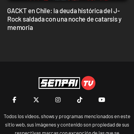
GACKT en Chile: la deuda histórica del J-
Rock saldada con una noche de catarsis y
memoria
Todos los videos, shows y programas mencionados en este
sitio web, sus imágenes y contenido son propiedad de sus
respectivas marcas con excepción de las que se