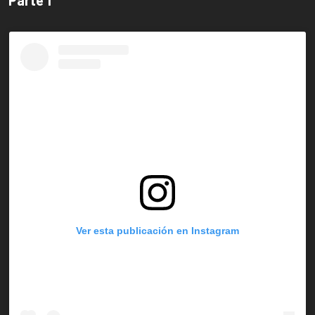
Ver esta publicación en Instagram