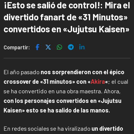
¡Esto se salió de control!: Mira el
divertido fanart de «31 Minutos»
convertidos en «Jujutsu Kaisen»
Compartir:
El año pasado
nos sorprendieron con el épico
crossover de «31 minutos» con «
Akira
«
; el cual
se ha convertido en una obra maestra. Ahora,
con los personajes convertidos en «Jujutsu
Kaisen» esto se ha salido de las manos.
En redes sociales se ha viralizado
un divertido