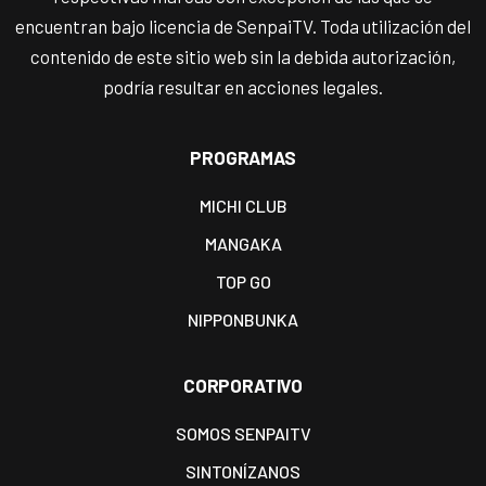
encuentran bajo licencia de SenpaiTV. Toda utilización del
contenido de este sitio web sin la debida autorización,
podría resultar en acciones legales.
PROGRAMAS
MICHI CLUB
MANGAKA
TOP GO
NIPPONBUNKA
CORPORATIVO
SOMOS SENPAITV
SINTONÍZANOS