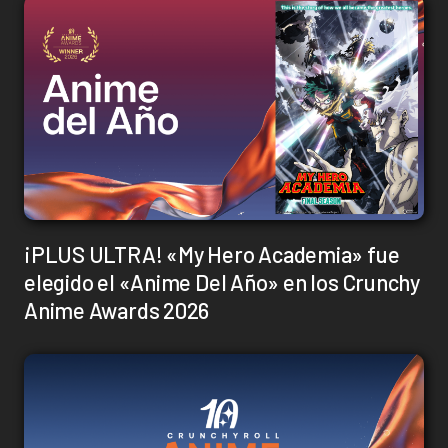
¡PLUS ULTRA! «My Hero Academia» fue
elegido el «Anime Del Año» en los Crunchy
Anime Awards 2026