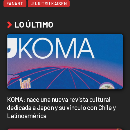
FANART
JUJUTSU KAISEN
LO ÚLTIMO
KOMA: nace una nueva revista cultural
dedicada a Japón y su vínculo con Chile y
Latinoamérica