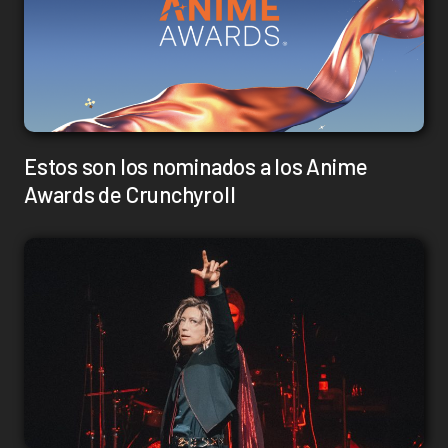
Estos son los nominados a los Anime
Awards de Crunchyroll