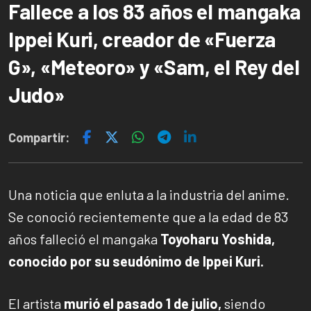
Fallece a los 83 años el mangaka
Ippei Kuri, creador de «Fuerza
G», «Meteoro» y «Sam, el Rey del
Judo»
Compartir:
Una noticia que enluta a la industria del anime.
Se conoció recientemente que a la edad de 83
años falleció el mangaka
Toyoharu Yoshida,
conocido por su seudónimo de Ippei Kuri.
El artista
murió el pasado 1 de julio,
siendo