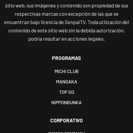
sitio web, sus imágenes y contenido son propiedad de sus
respectivas marcas con excepción de las que se
encuentran bajo licencia de SenpaiTV. Toda utilización del
contenido de este sitio web sin la debida autorización,
podría resultar en acciones legales.
PROGRAMAS
MICHI CLUB
MANGAKA
TOP GO
NIPPONBUNKA
CORPORATIVO