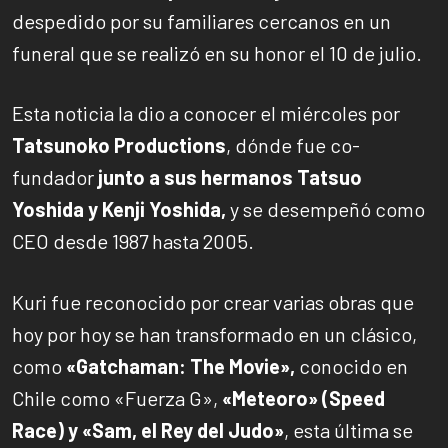
despedido por su familiares cercanos en un
funeral que se realizó en su honor el 10 de julio.
Esta noticia la dio a conocer el miércoles por
Tatsunoko Productions
, dónde fue co-
fundador
junto a sus hermanos Tatsuo
Yoshida y Kenji Yoshida,
y se desempeñó como
CEO desde 1987 hasta 2005.
Kuri fue reconocido por crear varias obras que
hoy por hoy se han transformado en un clásico,
como
«Gatchaman: The Movie»,
conocido en
Chile como «Fuerza G»,
«Meteoro» (Speed
Race) y «Sam, el Rey del Judo»
, esta última se