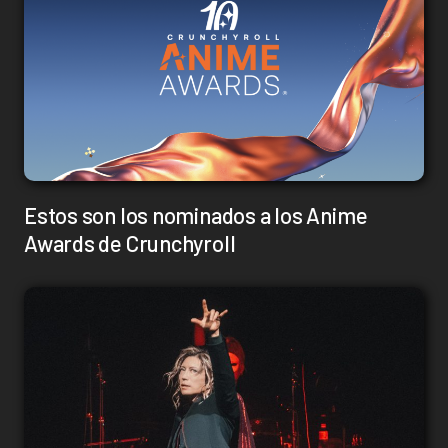
Estos son los nominados a los Anime
Awards de Crunchyroll