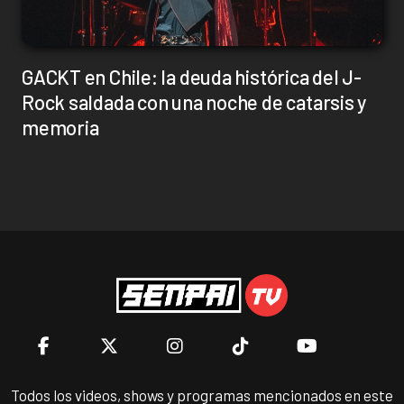
GACKT en Chile: la deuda histórica del J-
Rock saldada con una noche de catarsis y
memoria
Todos los videos, shows y programas mencionados en este