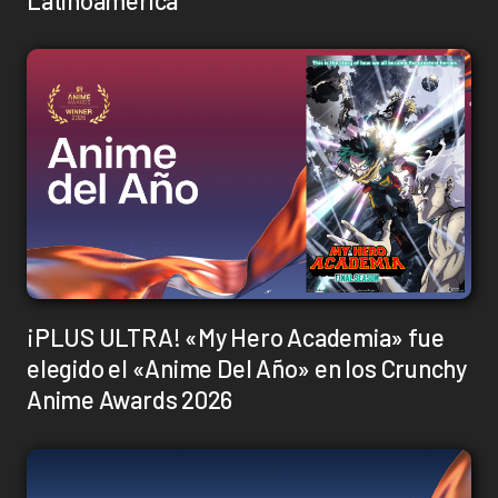
¡PLUS ULTRA! «My Hero Academia» fue
elegido el «Anime Del Año» en los Crunchy
Anime Awards 2026