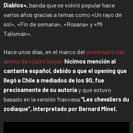
Diablos»,
banda que se volvió popular hace
varios años gracias a temas como «Un rayo de
sol», «Fin de semana», «Rosana» y «Mi
Talismán».
Hace unos días, en el marco del
aniversario del
anime de «Saint Seiya»
hicimos mención al
cantante español, debido a que el opening que
llegó a Chile a mediados de los 90, fue
precisamente de su autoría
y que estuvo
basado en la versión francesa
“Les chevaliers du
zodiaque”, interpretado por Bernard Minet.