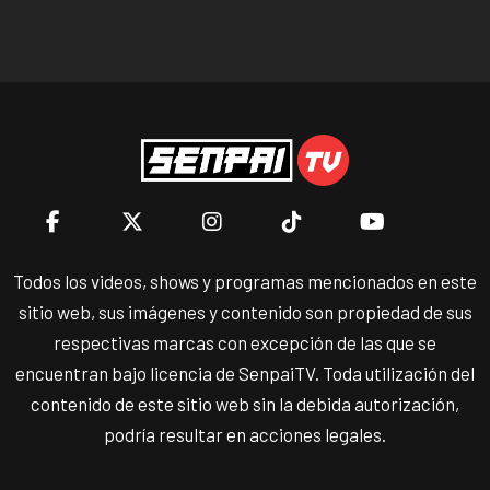
Todos los videos, shows y programas mencionados en este
sitio web, sus imágenes y contenido son propiedad de sus
respectivas marcas con excepción de las que se
encuentran bajo licencia de SenpaiTV. Toda utilización del
contenido de este sitio web sin la debida autorización,
podría resultar en acciones legales.