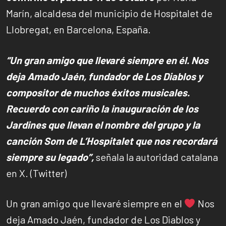
Marín, alcaldesa del municipio de Hospitalet de
Llobregat, en Barcelona, España.
“Un gran amigo que llevaré siempre en él. Nos
deja Amado Jaén, fundador de Los Diablos y
compositor de muchos éxitos musicales.
Recuerdo con cariño la inauguración de los
Jardines que llevan el nombre del grupo y la
canción Som de L’Hospitalet que nos recordará
siempre su legado”,
señala la autoridad catalana
en X. (Twitter)
Un gran amigo que llevaré siempre en el
Nos
deja Amado Jaén, fundador de Los Diablos y