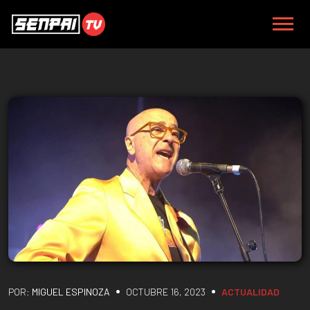
•
•
POR:
MIGUEL ESPINOZA
OCTUBRE 16, 2023
ACTUALIDAD