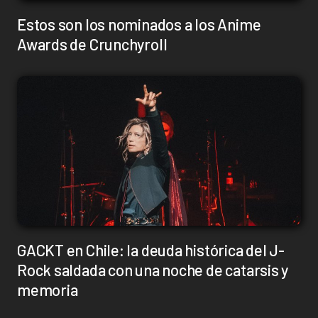
Estos son los nominados a los Anime
Awards de Crunchyroll
GACKT en Chile: la deuda histórica del J-
Rock saldada con una noche de catarsis y
memoria