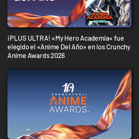
¡PLUS ULTRA! «My Hero Academia» fue
elegido el «Anime Del Año» en los Crunchy
Anime Awards 2026