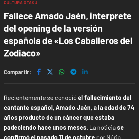
CULTURA OTAKU
Fallece Amado Jaén, interprete
del opening de la versión
española de «Los Caballeros del
Zodiaco»
Compartir:
Recientemente se conoció
el fallecimiento del
cantante español, Amado Jaén, a la edad de 74
años producto de un cáncer que estaba
padeciendo hace unos meses.
La noticia
se
confirmó el pasado 11 de octubre
por Núria