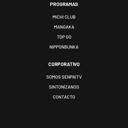
PROGRAMAS
MICHI CLUB
MANGAKA
TOP GO
NIPPONBUNKA
CORPORATIVO
SOMOS SENPAITV
SINTONÍZANOS
CONTACTO