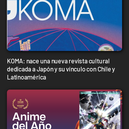
KOMA: nace una nueva revista cultural
dedicada a Japón y su vínculo con Chile y
Latinoamérica