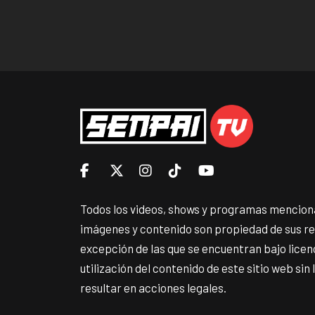
Todos los videos, shows y programas menciona
imágenes y contenido son propiedad de sus r
excepción de las que se encuentran bajo lice
utilización del contenido de este sitio web sin
resultar en acciones legales.