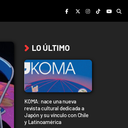
LO ÚLTIMO
KOMA: nace una nueva
revista cultural dedicada a
Japón y su vínculo con Chile
y Latinoamérica