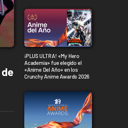
¡PLUS ULTRA! «My Hero
Academia» fue elegido el
 de
«Anime Del Año» en los
Crunchy Anime Awards 2026