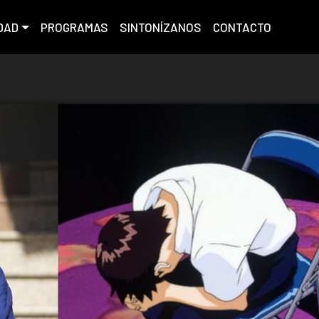
DAD
PROGRAMAS
SINTONÍZANOS
CONTACTO