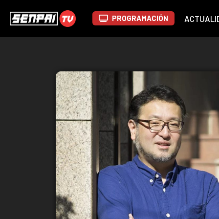
PROGRAMACIÓN
ACTUALI