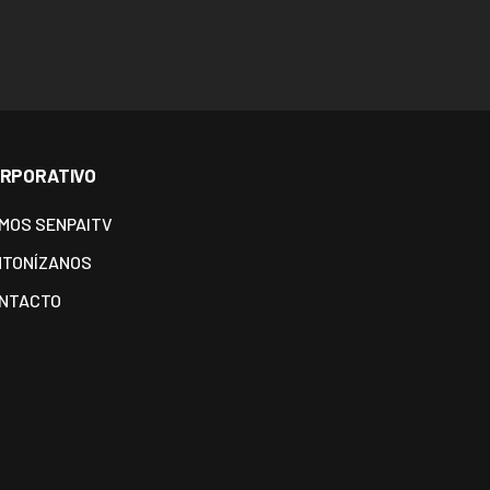
RPORATIVO
MOS SENPAITV
NTONÍZANOS
NTACTO