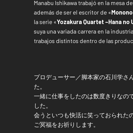
Manabu Ishikawa trabajó en la mesa d
además de ser el escritor de «
Monono
la serie «
Yozakura Quartet ~Hana no 
suya una variada carrera en la industr
trabajos distintos dentro de las produ
プロデューサー／脚本家の石川学さ
た。
一緒に仕事をしたのは数度きりなの
した。
会うといつも快活に笑っておられた
ご冥福をお祈りします。