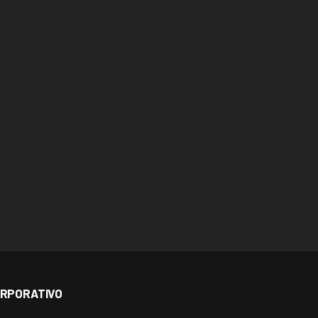
RPORATIVO