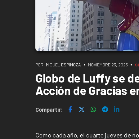
•
•
POR:
MIGUEL ESPINOZA
NOVIEMBRE 23, 2023
S
Globo de Luffy se de
Acción de Gracias e
Compartir:
Como cada año, el cuarto jueves de 