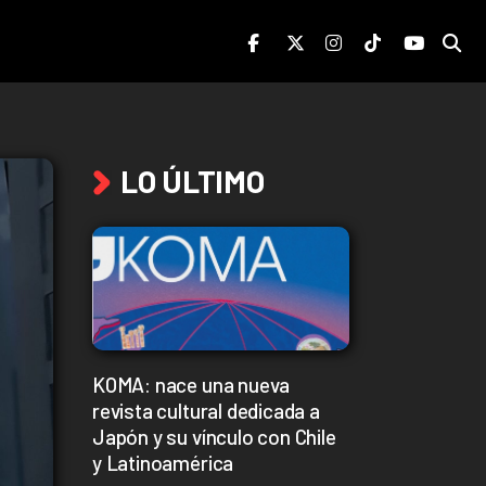
LO ÚLTIMO
KOMA: nace una nueva
revista cultural dedicada a
Japón y su vínculo con Chile
y Latinoamérica