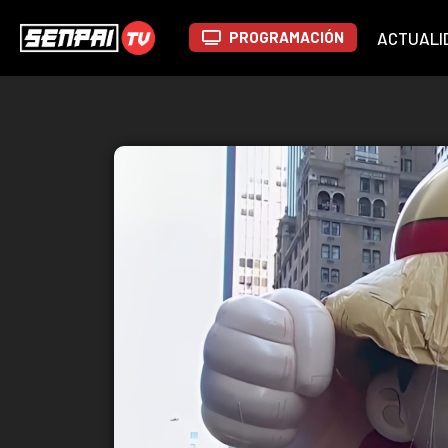
PROGRAMACIÓN
ACTUALI