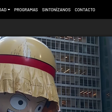
DAD
PROGRAMAS
SINTONÍZANOS
CONTACTO