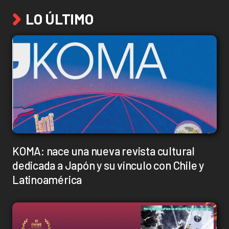
LO ÚLTIMO
KOMA: nace una nueva revista cultural
dedicada a Japón y su vínculo con Chile y
Latinoamérica