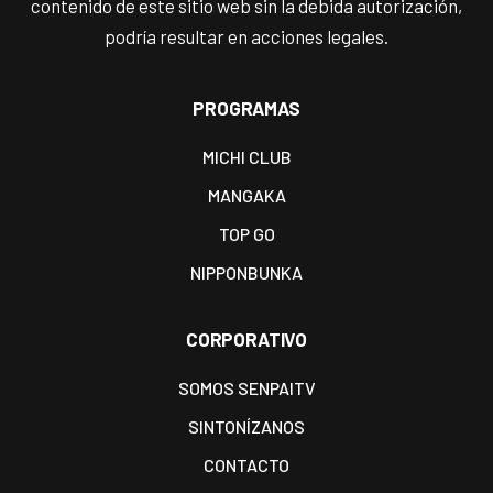
contenido de este sitio web sin la debida autorización,
podría resultar en acciones legales.
PROGRAMAS
MICHI CLUB
MANGAKA
TOP GO
NIPPONBUNKA
CORPORATIVO
SOMOS SENPAITV
SINTONÍZANOS
CONTACTO