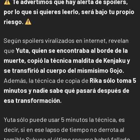
Te advertimos que hay alerta de spoilers,
por lo que si quieres leerlo, será bajo tu propio
riesgo.
Según spoilers viralizados en internet, revelan
que
Yuta, quien se encontraba al borde de la
muerte, copió la técnica maldita de Kenjaku y
se transfirió al cuerpo del mismísimo Gojo.
Además, la técnica de copia de
Rika sólo toma 5
minutos y nadie sabe qué pasará después de
esa transformación.
Yuta sólo puede usar 5 minutos la técnica, es
decir, si en ese lapso de tiempo no derrota al
temible Sukuna el último recurso habrá fallado,