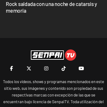
Rock saldada con una noche de catarsis y
memoria
Todos los videos, shows y programas mencionados en este
sitio web, sus imágenes y contenido son propiedad de sus
respectivas marcas con excepción de las que se
encuentran bajo licencia de SenpaiTV. Toda utilización del