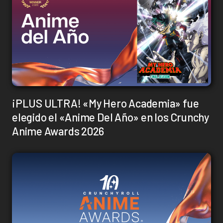
¡PLUS ULTRA! «My Hero Academia» fue
elegido el «Anime Del Año» en los Crunchy
Anime Awards 2026