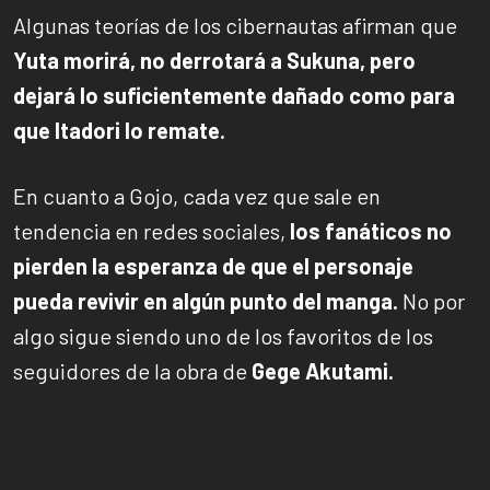
Algunas teorías de los cibernautas afirman que
Yuta morirá, no derrotará a Sukuna, pero
dejará lo suficientemente dañado como para
que Itadori lo remate.
En cuanto a Gojo, cada vez que sale en
tendencia en redes sociales,
los fanáticos no
pierden la esperanza de que el personaje
pueda revivir en algún punto del manga.
No por
algo sigue siendo uno de los favoritos de los
seguidores de la obra de
Gege Akutami.