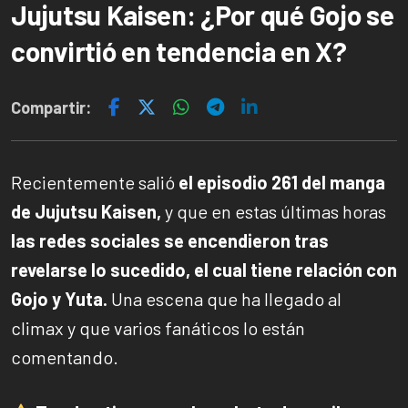
Jujutsu Kaisen: ¿Por qué Gojo se
convirtió en tendencia en X?
Compartir:
Recientemente salió
el episodio 261 del manga
de Jujutsu Kaisen,
y que en estas últimas horas
las redes sociales se encendieron tras
revelarse lo sucedido, el cual tiene relación con
Gojo y Yuta.
Una escena que ha llegado al
climax y que varios fanáticos lo están
comentando.