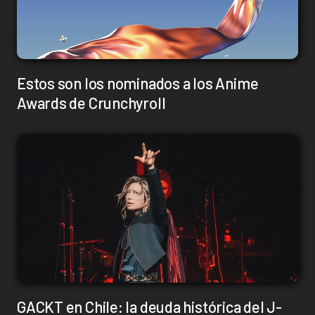
Estos son los nominados a los Anime
Awards de Crunchyroll
GACKT en Chile: la deuda histórica del J-