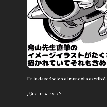
En la descripción el mangaka escribi
¿Qué te pareció?