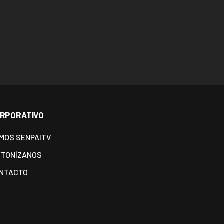
RPORATIVO
MOS SENPAITV
NTONÍZANOS
NTACTO