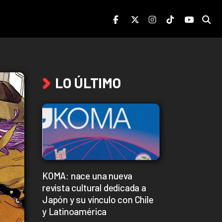
LO ÚLTIMO
KOMA: nace una nueva
revista cultural dedicada a
Japón y su vínculo con Chile
y Latinoamérica