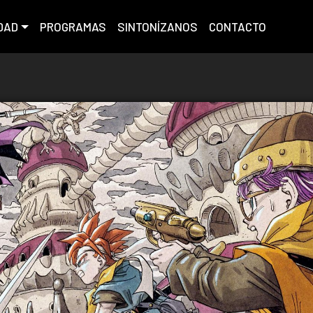
DAD
PROGRAMAS
SINTONÍZANOS
CONTACTO