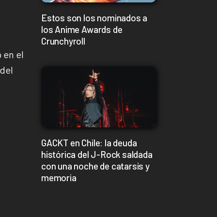
Estos son los nominados a
los Anime Awards de
Crunchyroll
 en el
 del
GACKT en Chile: la deuda
histórica del J-Rock saldada
con una noche de catarsis y
memoria