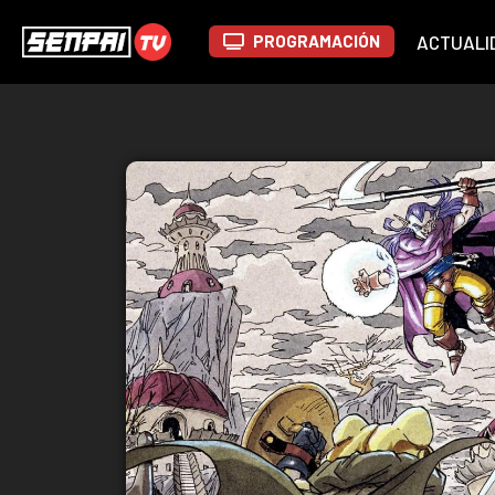
PROGRAMACIÓN
ACTUALI