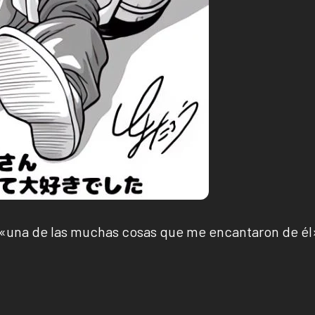
ó «una de las muchas cosas que me encantaron de él