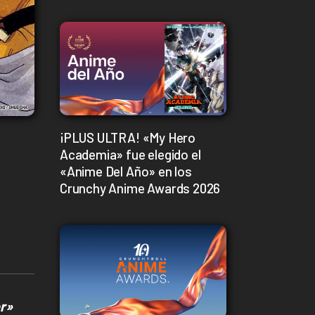
¡PLUS ULTRA! «My Hero
Academia» fue elegido el
«Anime Del Año» en los
Crunchy Anime Awards 2026
r»