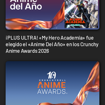
¡PLUS ULTRA! «My Hero Academia» fue
elegido el «Anime Del Año» en los Crunchy
Anime Awards 2026