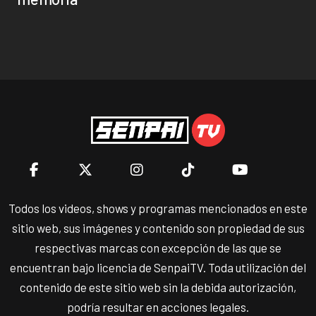
Todos los videos, shows y programas mencionados en este
sitio web, sus imágenes y contenido son propiedad de sus
respectivas marcas con excepción de las que se
encuentran bajo licencia de SenpaiTV. Toda utilización del
contenido de este sitio web sin la debida autorización,
podría resultar en acciones legales.