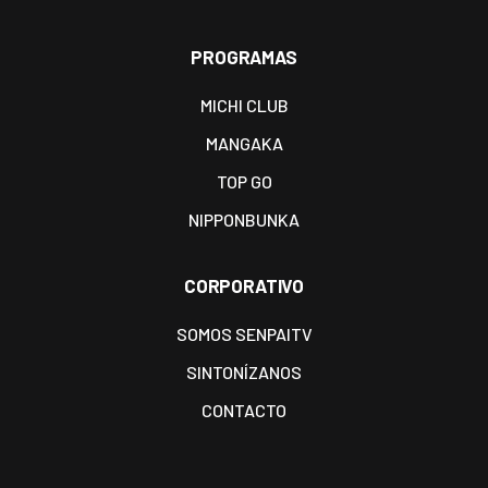
PROGRAMAS
MICHI CLUB
MANGAKA
TOP GO
NIPPONBUNKA
CORPORATIVO
SOMOS SENPAITV
SINTONÍZANOS
CONTACTO