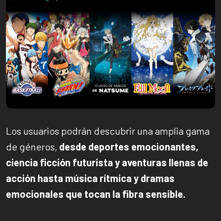
Los usuarios podrán descubrir una amplia gama
de géneros,
desde deportes emocionantes,
ciencia ficción futurista y aventuras llenas de
acción hasta música rítmica y dramas
emocionales que tocan la fibra sensible.