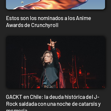
Estos son los nominados a los Anime
Awards de Crunchyroll
GACKT en Chile: la deuda histórica del J-
Rock saldada con una noche de catarsis y
memoria