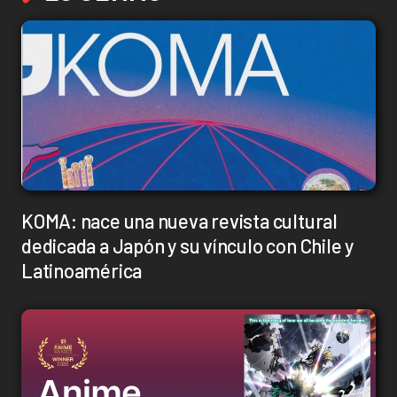
KOMA: nace una nueva revista cultural
dedicada a Japón y su vínculo con Chile y
Latinoamérica