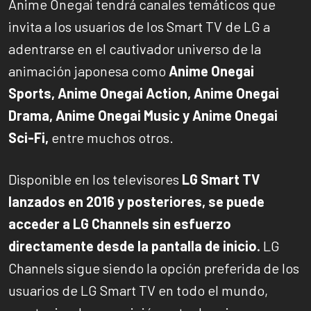
Anime Onegai tendrá canales temáticos que
invita a los usuarios de los Smart TV de LG a
adentrarse en el cautivador universo de la
animación japonesa como
Anime Onegai
Sports, Anime Onegai Action, Anime Onegai
Drama, Anime Onegai Music y Anime Onegai
Sci-Fi,
entre muchos otros.
Disponible en los televisores
LG Smart TV
lanzados en 2016 y posteriores, se puede
acceder a LG Channels sin esfuerzo
directamente desde la pantalla de inicio.
LG
Channels sigue siendo la opción preferida de los
usuarios de LG Smart TV en todo el mundo,