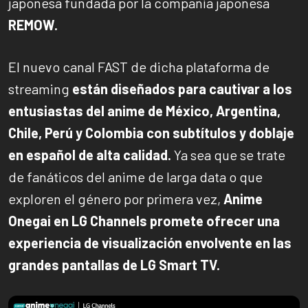
japonesa fundada por la compañía japonesa
REMOW.
El nuevo canal FAST de dicha plataforma de
streaming
están diseñados para cautivar a los
entusiastas del anime de México, Argentina,
Chile, Perú y Colombia con subtítulos y doblaje
en español de alta calidad.
Ya sea que se trate
de fanáticos del anime de larga data o que
exploren el género por primera vez,
Anime
Onegai en LG Channels promete ofrecer una
experiencia de visualización envolvente en las
grandes pantallas de LG Smart TV.