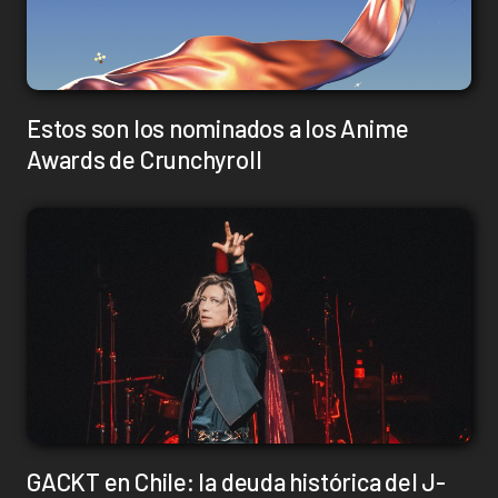
Estos son los nominados a los Anime
Awards de Crunchyroll
GACKT en Chile: la deuda histórica del J-