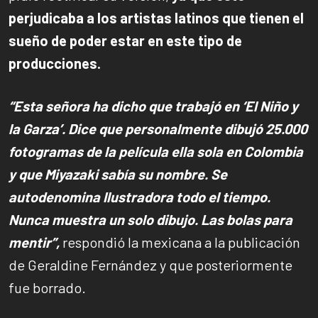
perjudicaba a los artistas latinos que tienen el
sueño de poder estar en este tipo de
producciones.
“Esta señora ha dicho que trabajó en ‘El Niño y
la Garza’. Dice que personalmente dibujó 25.000
fotogramas de la película ella sola en Colombia
y que Miyazaki sabía su nombre. Se
autodenomina Ilustradora todo el tiempo.
Nunca muestra un solo dibujo. Las bolas para
mentir”,
respondió la mexicana a la publicación
de Geraldine Fernández y que posteriormente
fue borrado.