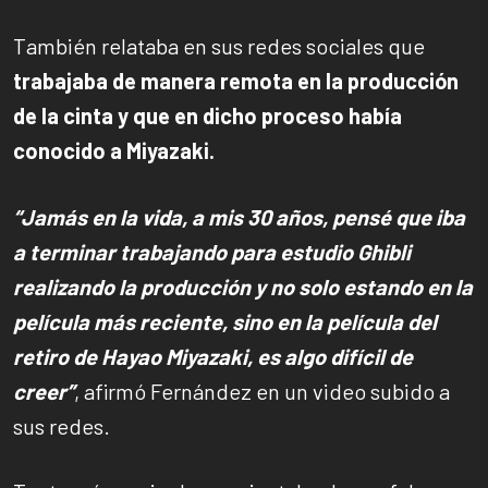
También relataba en sus redes sociales que
trabajaba de manera remota en la producción
de la cinta y que en dicho proceso había
conocido a Miyazaki.
“Jamás en la vida, a mis 30 años, pensé que iba
a terminar trabajando para estudio Ghibli
realizando la producción y no solo estando en la
película más reciente, sino en la película del
retiro de Hayao Miyazaki, es algo difícil de
creer”
, afirmó Fernández en un video subido a
sus redes.