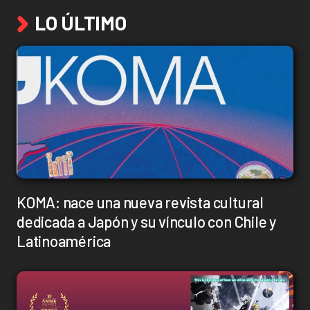
LO ÚLTIMO
KOMA: nace una nueva revista cultural
dedicada a Japón y su vínculo con Chile y
Latinoamérica