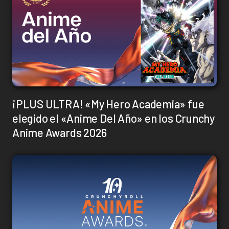
¡PLUS ULTRA! «My Hero Academia» fue
elegido el «Anime Del Año» en los Crunchy
Anime Awards 2026