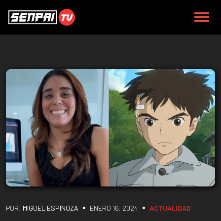
•
•
POR:
MIGUEL ESPINOZA
ENERO 16, 2024
ACTUALIDAD