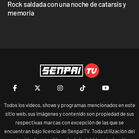
Rock saldada con una noche de catarsis y
memoria
Todos los videos, shows y programas mencionados en este
sitio web, sus imágenes y contenido son propiedad de sus
respectivas marcas con excepción de las que se
encuentran bajo licencia de SenpaiTV. Toda utilización del