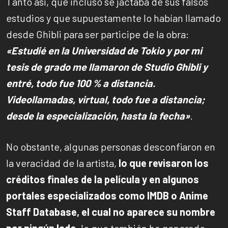
Tanto así, que incluso se jactaba de sus falsos
estudios y que supuestamente lo habían llamado
desde Ghibli para ser participe de la obra:
«Estudié en la Universidad de Tokio y por mi
tesis de grado me llamaron de Studio Ghibli y
entré, todo fue 100 % a distancia.
Videollamadas, virtual, todo fue a distancia;
desde la especialización, hasta la fecha»
.
No obstante, algunas personas desconfiaron en
la veracidad de la artista,
lo que revisaron los
créditos finales de la película y en algunos
portales especializados como IMDB o Anime
Staff Database, el cual no aparece su nombre