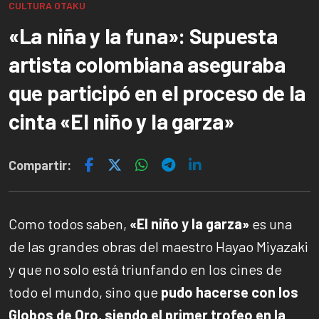
CULTURA OTAKU
«La niña y la funa»: Supuesta
artista colombiana aseguraba
que participó en el proceso de la
cinta «El niño y la garza»
Compartir:
Como todos saben,
«El niño y la garza»
es una
de las grandes obras del maestro Hayao Miyazaki
y que no solo está triunfando en los cines de
todo el mundo, sino que
pudo hacerse con los
Globos de Oro, siendo el primer trofeo en la