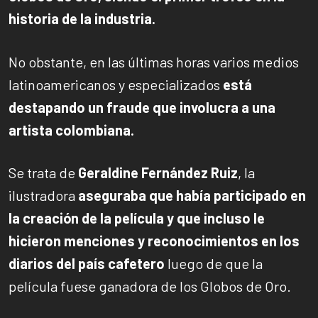
historia de la industria.
No obstante, en las últimas horas varios medios
latinoamericanos y especializados
está
destapando un fraude que involucra a una
artista colombiana.
Se trata de
Geraldine Fernández Ruiz
, la
ilustradora
aseguraba que había participado en
la creación de la película y que incluso le
hicieron menciones y reconocimientos en los
diarios del país cafetero
luego de que la
película fuese ganadora de los Globos de Oro.