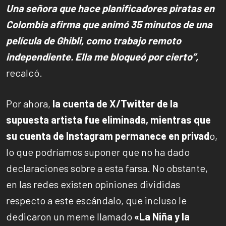
Una señora que hace planificadores piratas en
Colombia afirma que animó 35 minutos de una
película de Ghibli, como trabajo remoto
independiente. Ella me bloqueó por cierto”,
recalcó.
Por ahora,
la cuenta de X/Twitter de la
supuesta artista fue eliminada, mientras que
su cuenta de Instagram permanece en privad
o,
lo que podríamos suponer que no ha dado
declaraciones sobre a esta farsa. No obstante,
en las redes existen opiniones divididas
respecto a este escándalo, que incluso le
dedicaron un meme llamado
«La Niña y la