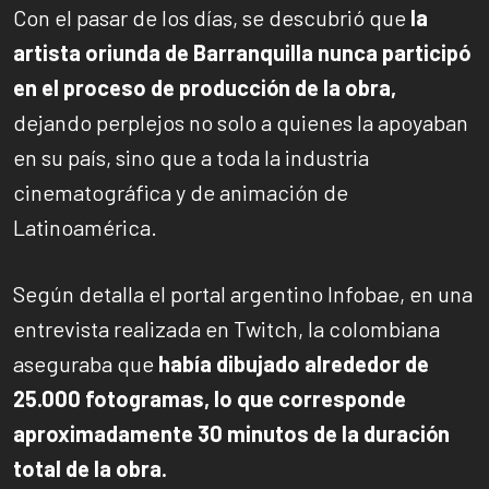
Con el pasar de los días, se descubrió que
la
artista oriunda de Barranquilla nunca participó
en el proceso de producción de la obra,
dejando perplejos no solo a quienes la apoyaban
en su país, sino que a toda la industria
cinematográfica y de animación de
Latinoamérica.
Según detalla el portal argentino Infobae, en una
entrevista realizada en Twitch, la colombiana
aseguraba que
había dibujado alrededor de
25.000 fotogramas, lo que corresponde
aproximadamente 30 minutos de la duración
total de la obra.