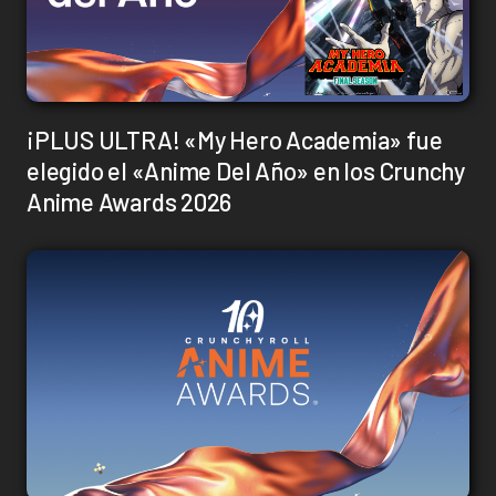
¡PLUS ULTRA! «My Hero Academia» fue
elegido el «Anime Del Año» en los Crunchy
Anime Awards 2026