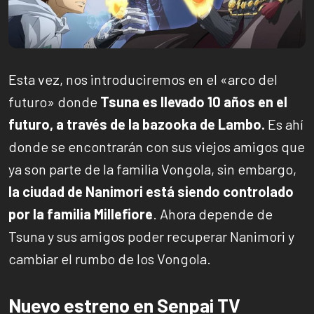
Esta vez, nos introduciremos en el «arco del
futuro» donde
Tsuna es llevado 10 años en el
futuro, a través de la bazooka de Lambo.
Es ahí
donde se encontrarán con sus viejos amigos que
ya son parte de la familia Vongola, sin embargo,
la ciudad de Nanimori está siendo controlado
por la familia Millefiore
. Ahora depende de
Tsuna y sus amigos poder recuperar Nanimori y
cambiar el rumbo de los Vongola.
Nuevo estreno en Senpai TV