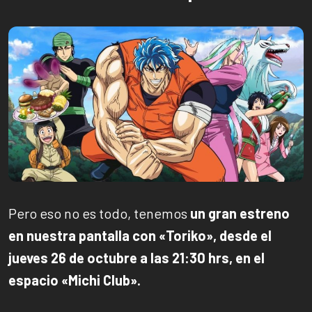
Pero eso no es todo, tenemos
un gran estreno
en nuestra pantalla con «Toriko», desde el
jueves 26 de octubre a las 21:30 hrs, en el
espacio «Michi Club».