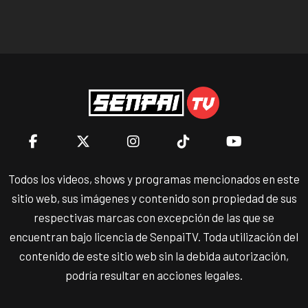
Todos los videos, shows y programas mencionados en este
sitio web, sus imágenes y contenido son propiedad de sus
respectivas marcas con excepción de las que se
encuentran bajo licencia de SenpaiTV. Toda utilización del
contenido de este sitio web sin la debida autorización,
podría resultar en acciones legales.