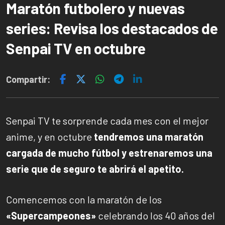
Maratón futbolero y nuevas
series: Revisa los destacados de
Senpai TV en octubre
Compartir:
Senpai TV te sorprende cada mes con el mejor
anime, y en octubre
tendremos una maratón
cargada de mucho fútbol y estrenaremos una
serie que de seguro te abrirá el apetito.
Comencemos con la maratón de los
«Supercampeones»
celebrando los 40 años del