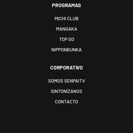
PROGRAMAS
MICHI CLUB
MANGAKA
TOP GO
NIPPONBUNKA
CORPORATIVO
SOMOS SENPAITV
SINTONÍZANOS
CONTACTO