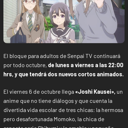
El bloque para adultos de Senpai TV continuará
por todo octubre,
de lunes a viernes a las 22:00
hrs, y que tendrá dos nuevos cortos animados.
El viernes 6 de octubre llega
«Joshi Kausei»,
un
anime que no tiene diálogos y que cuenta la
divertida vida escolar de tres chicas: la hermosa
pero desafortunada Momoko, la chica de