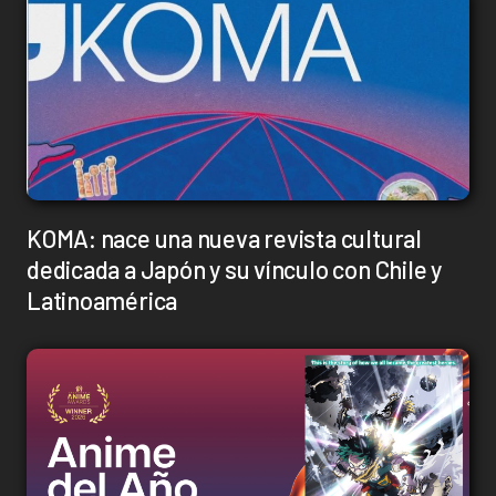
KOMA: nace una nueva revista cultural
dedicada a Japón y su vínculo con Chile y
Latinoamérica