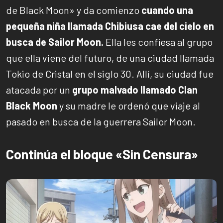
de Black Moon» y da comienzo
cuando una
pequeña niña llamada Chibiusa cae del cielo en
busca de Sailor Moon.
Ella les confiesa al grupo
que ella viene del futuro, de una ciudad llamada
Tokio de Cristal en el siglo 30. Allí, su ciudad fue
atacada por un
grupo malvado llamado Clan
Black Moon
y su madre le ordenó que viaje al
pasado en busca de la guerrera Sailor Moon.
Continúa el bloque «Sin Censura»