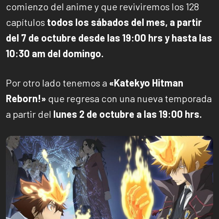
comienzo del anime y que reviviremos los 128
capítulos
todos los sábados del mes, a partir
del 7 de octubre desde las 19:00 hrs y hasta las
10:30 am del domingo.
Por otro lado tenemos a
«Katekyo Hitman
Reborn!»
que regresa con una nueva temporada
a partir del
lunes 2 de octubre a las 19:00 hrs.