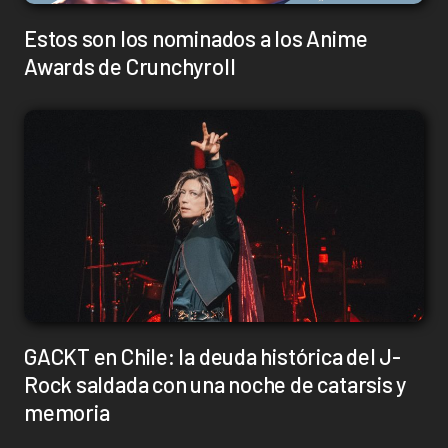
Estos son los nominados a los Anime
Awards de Crunchyroll
GACKT en Chile: la deuda histórica del J-
Rock saldada con una noche de catarsis y
memoria