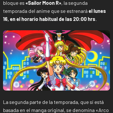
bloque es
«Sailor Moon R»
, la segunda
temporada del anime que se estrenará
el lunes
16, en el horario habitual de las 20:00 hrs
.
La segunda parte de la temporada, que sí está
basada en el manga original, se denomina «Arco