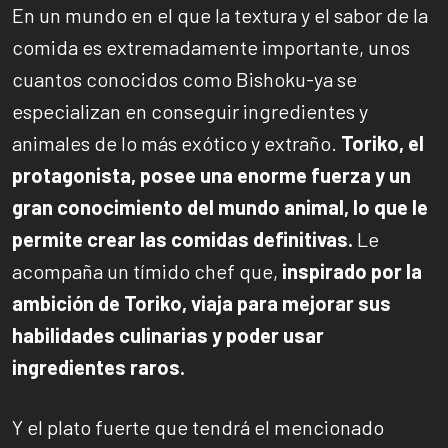
En un mundo en el que la textura y el sabor de la
comida es extremadamente importante, unos
cuantos conocidos como Bishoku-ya se
especializan en conseguir ingredientes y
animales de lo más exótico y extraño.
Toriko, el
protagonista, posee una enorme fuerza y un
gran conocimiento del mundo animal, lo que le
permite crear las comidas definitivas.
Le
acompaña un tímido chef que,
inspirado por la
ambición de Toriko, viaja para mejorar sus
habilidades culinarias y poder usar
ingredientes raros.
Y el plato fuerte que tendrá el mencionado