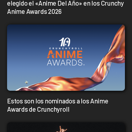
elegido el «Anime Del Año» en los Crunchy
Anime Awards 2026
Estos son los nominados a los Anime
Awards de Crunchyroll