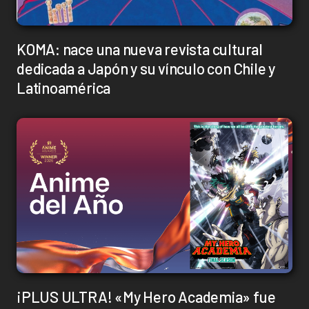
KOMA: nace una nueva revista cultural
dedicada a Japón y su vínculo con Chile y
Latinoamérica
¡PLUS ULTRA! «My Hero Academia» fue