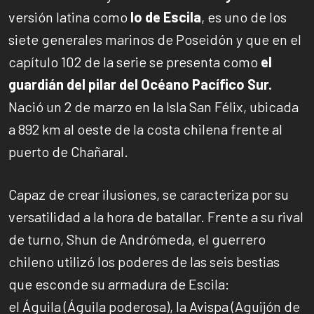
versión latina como
Io de Escila
, es uno de los
siete generales marinos de Poseidón y que en el
capítulo 102 de la serie se presenta como
el
guardián del pilar del Océano Pacífico Sur.
Nació un 2 de marzo en la Isla San Félix, ubicada
a 892 km al oeste de la costa chilena frente al
puerto de Chañaral.
Capaz de crear ilusiones, se caracteriza por su
versatilidad a la hora de batallar. Frente a su rival
de turno, Shun de Andrómeda, el guerrero
chileno utilizó los poderes de las seis bestias
que esconde su armadura de Escila:
el Águila (Águila poderosa), la Avispa (Aguijón de