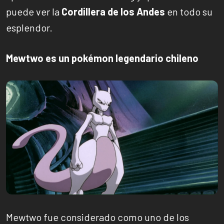
puede ver la
Cordillera de los Andes
en todo su
esplendor.
Mewtwo es un pokémon legendario chileno
Mewtwo fue considerado como uno de los