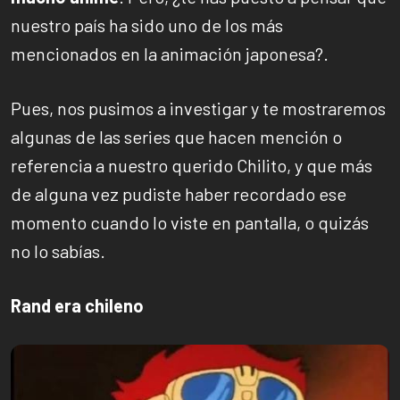
nuestro país ha sido uno de los más
mencionados en la animación japonesa?.
Pues, nos pusimos a investigar y te mostraremos
algunas de las series que hacen mención o
referencia a nuestro querido Chilito, y que más
de alguna vez pudiste haber recordado ese
momento cuando lo viste en pantalla, o quizás
no lo sabías.
Rand era chileno