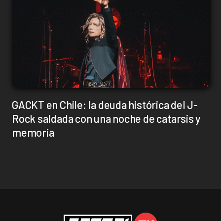
GACKT en Chile: la deuda histórica del J-
Rock saldada con una noche de catarsis y
memoria