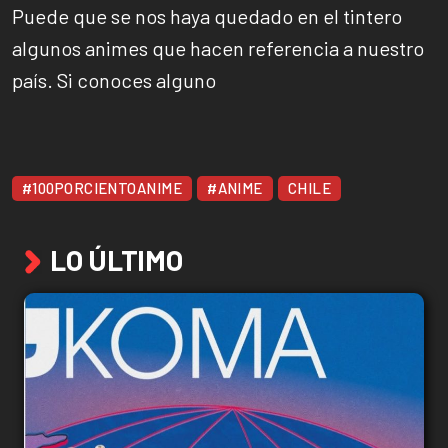
Puede que se nos haya quedado en el tintero
algunos animes que hacen referencia a nuestro
país. Si conoces alguno
#100PORCIENTOANIME
#ANIME
CHILE
LO ÚLTIMO