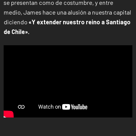
se presentan como de costumbre, y entre
medio, James hace una alusión a nuestra capital
diciendo
«Y extender nuestro reino a Santiago
de Chile».