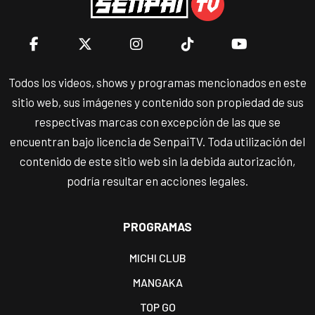
Todos los videos, shows y programas mencionados en este
sitio web, sus imágenes y contenido son propiedad de sus
respectivas marcas con excepción de las que se
encuentran bajo licencia de SenpaiTV. Toda utilización del
contenido de este sitio web sin la debida autorización,
podría resultar en acciones legales.
PROGRAMAS
MICHI CLUB
MANGAKA
TOP GO