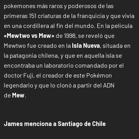
pokemones más raros y poderosos de las
primeras 151 criaturas de la franquicia y que vivía
en una cordillera al fin del mundo. En la película
«Mewtwo vs Mew»
de 1998, se reveló que
Mewtwo fue creado en la
Isla Nueva
, situada en
la patagonia chilena, y que en aquella isla se
encontraba un laboratorio comandado por el
doctor Fuji, el creador de este Pokémon
legendario y que lo clonó a partir del ADN
de
Mew
.
James menciona a Santiago de Chile