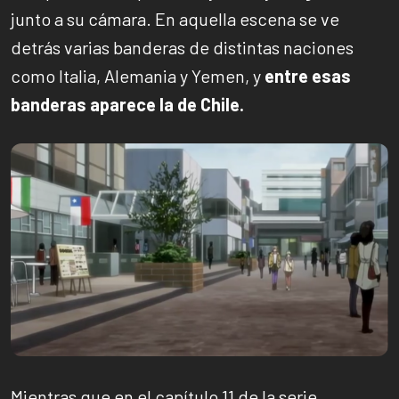
junto a su cámara. En aquella escena se ve
detrás varias banderas de distintas naciones
como Italia, Alemania y Yemen, y
entre esas
banderas aparece la de Chile.
Mientras que en el capítulo 11 de la serie