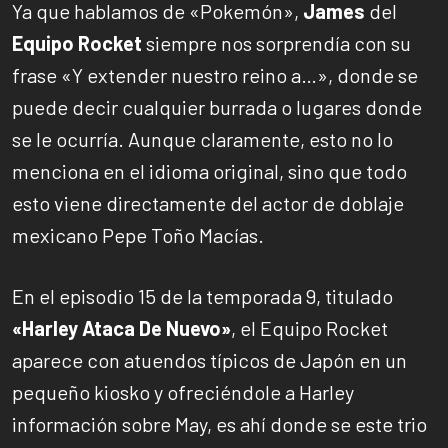
Ya que hablamos de «Pokemón»,
James
del
Equipo Rocket
siempre nos sorprendía con su
frase «Y extender nuestro reino a…», donde se
puede decir cualquier burrada o lugares donde
se le ocurría. Aunque claramente, esto no lo
menciona en el idioma original, sino que todo
esto viene directamente del actor de doblaje
mexicano Pepe Toño Macías.
En el episodio 15 de la temporada 9, titulado
«Harley Ataca De Nuevo»
, el Equipo Rocket
aparece con atuendos típicos de Japón en un
pequeño kiosko y ofreciéndole a Harley
información sobre May, es ahí donde se este trio