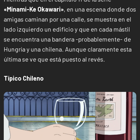
«Minami-Ke Okawari»
, en una escena donde dos
amigas caminan por una calle, se muestra en el
lado izquierdo un edificio y que en cada mástil
se encuentra una bandera -probablemente- de
Hungría y una chilena. Aunque claramente esta
última se ve que está puesto al revés.
Típico Chileno