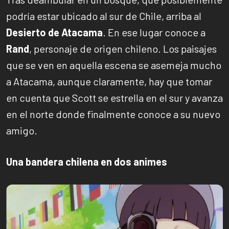
podría estar ubicado al sur de Chile, arriba al
Desierto de Atacama
. En ese lugar conoce a
Rand
, personaje de origen chileno. Los paisajes
que se ven en aquella escena se asemeja mucho
a Atacama, aunque claramente, hay que tomar
en cuenta que Scott se estrella en el sur y avanza
en el norte donde finalmente conoce a su nuevo
amigo.
Una bandera chilena en dos animes