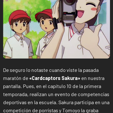
De seguro lo notaste cuando viste la pasada
maratón de
«Cardcaptors Sakura»
en nuestra
pantalla. Pues, en el capítulo 10 de la primera
temporada, realizan un evento de competencias
deportivas en la escuela. Sakura participa en una
competición de porristas y Tomoyo la graba