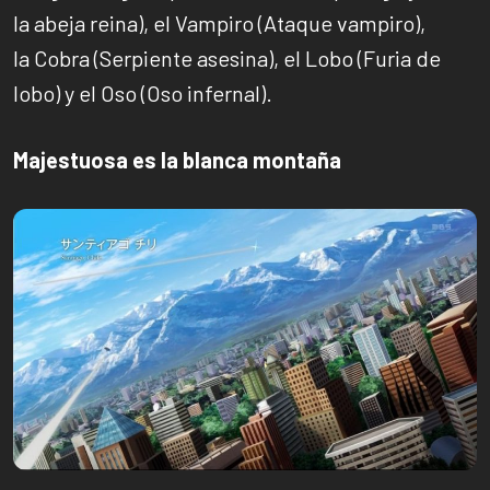
la abeja reina), el Vampiro (Ataque vampiro),
la Cobra (Serpiente asesina), el Lobo (Furia de
lobo) y el Oso (Oso infernal).
Majestuosa es la blanca montaña