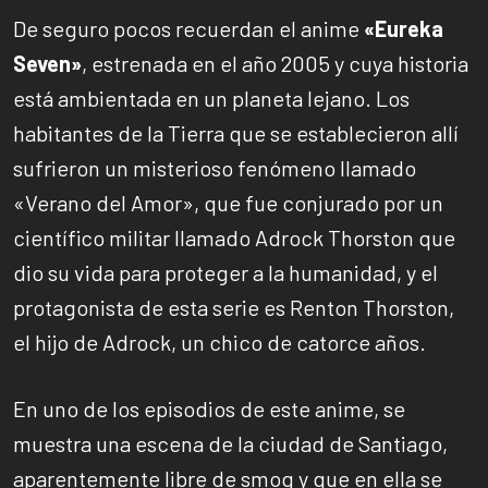
De seguro pocos recuerdan el anime
«Eureka
Seven»
, estrenada en el año 2005 y cuya historia
está ambientada en un planeta lejano. Los
habitantes de la Tierra que se establecieron allí
sufrieron un misterioso fenómeno llamado
«Verano del Amor», que fue conjurado por un
científico militar llamado Adrock Thorston que
dio su vida para proteger a la humanidad, y el
protagonista de esta serie es Renton Thorston,
el hijo de Adrock, un chico de catorce años.
En uno de los episodios de este anime, se
muestra una escena de la ciudad de Santiago,
aparentemente libre de smog y que en ella se