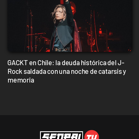
GACKT en Chile: la deuda histórica del J-
Rock saldada con una noche de catarsis y
memoria