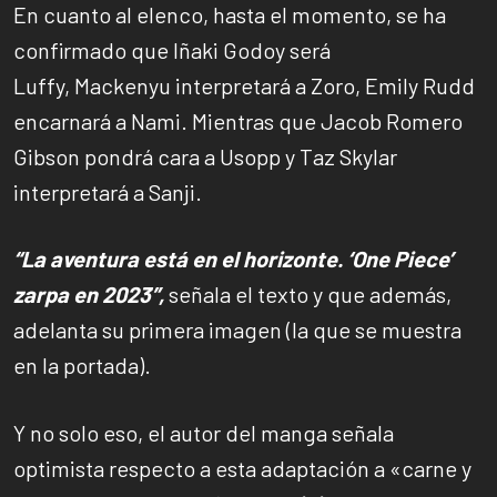
En cuanto al elenco, hasta el momento, se ha
confirmado que Iñaki Godoy será
Luffy, Mackenyu interpretará a Zoro, Emily Rudd
encarnará a Nami. Mientras que Jacob Romero
Gibson pondrá cara a Usopp y Taz Skylar
interpretará a Sanji.
“La aventura está en el horizonte. ‘One Piece’
zarpa en 2023″,
señala el texto y que además,
adelanta su primera imagen (la que se muestra
en la portada).
Y no solo eso, el autor del manga señala
optimista respecto a esta adaptación a «carne y