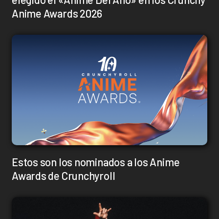
Anime Awards 2026
Estos son los nominados a los Anime
Awards de Crunchyroll