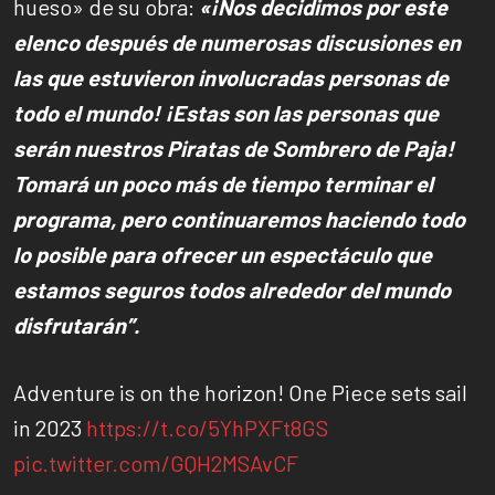
hueso» de su obra:
«¡Nos decidimos por este
elenco después de numerosas discusiones en
las que estuvieron involucradas personas de
todo el mundo! ¡Estas son las personas que
serán nuestros Piratas de Sombrero de Paja!
Tomará un poco más de tiempo terminar el
programa, pero continuaremos haciendo todo
lo posible para ofrecer un espectáculo que
estamos seguros todos alrededor del mundo
disfrutarán”.
Adventure is on the horizon! One Piece sets sail
in 2023
https://t.co/5YhPXFt8GS
pic.twitter.com/GQH2MSAvCF