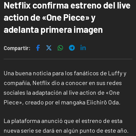
Netflix confirma estreno del live
action de «One Piece» y
adelanta primera imagen
Compartir:
Una buena noticia para los fanáticos de Luffy y
compañía, Netflix dio a conocer en sus redes
sociales la adaptación al live action de «One
Piece», creado por el mangaka Eiichirō Oda.
La plataforma anunció que el estreno de esta
nueva serie se dará en algún punto de este año.