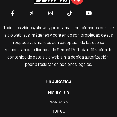
Todos los videos, shows y programas mencionados en este
sitio web, sus imágenes y contenido son propiedad de sus
respectivas marcas con excepción de las que se
encuentran bajo licencia de SenpaiTV. Toda utilización del
contenido de este sitio web sin la debida autorización,
podría resultar en acciones legales.
PROGRAMAS
MICHI CLUB
MANGAKA
TOP GO