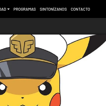
DAD
PROGRAMAS
SINTONÍZANOS
CONTACTO