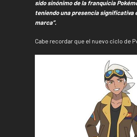
sido sinónimo de la franquicia Poké
teniendo una presencia significativa e
marca”.
Cabe recordar que el nuevo ciclo de Po