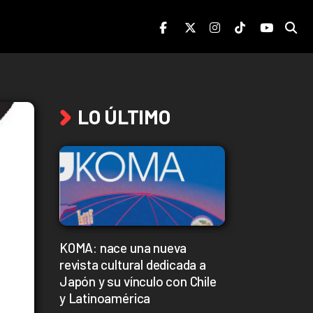
LO ÚLTIMO
KOMA: nace una nueva
revista cultural dedicada a
Japón y su vínculo con Chile
y Latinoamérica