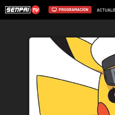
PROGRAMACIÓN
ACTUALI