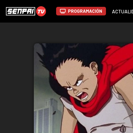
PROGRAMACIÓN
ACTUALI