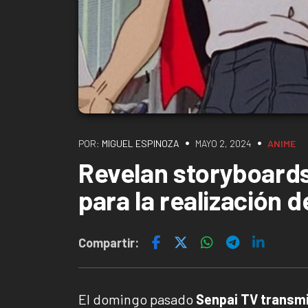
•
•
POR:
MIGUEL ESPINOZA
MAYO 2, 2024
ANIME
Revelan storyboard
para la realización 
Compartir:
El domingo pasado
Senpai TV transmi