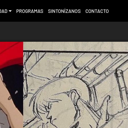
DAD
PROGRAMAS
SINTONÍZANOS
CONTACTO