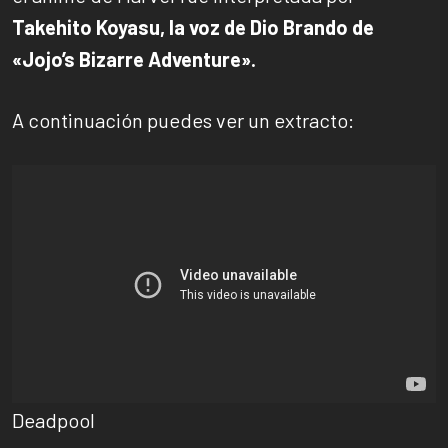
Takehito Koyasu, la voz de Dio Brando de
«Jojo’s Bizarre Adventure».
A continuación puedes ver un extracto:
Deadpool