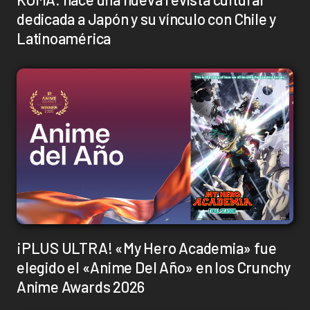
dedicada a Japón y su vínculo con Chile y
Latinoamérica
¡PLUS ULTRA! «My Hero Academia» fue
elegido el «Anime Del Año» en los Crunchy
Anime Awards 2026