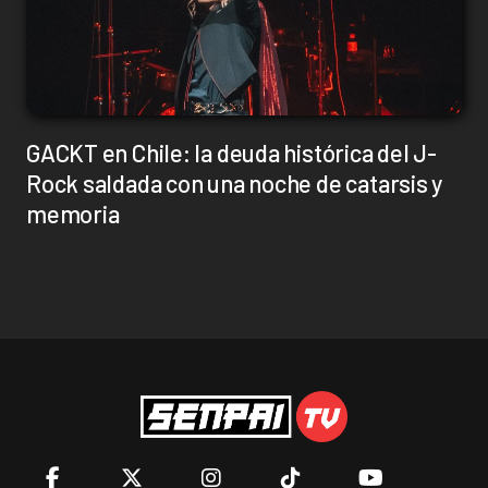
GACKT en Chile: la deuda histórica del J-
Rock saldada con una noche de catarsis y
memoria