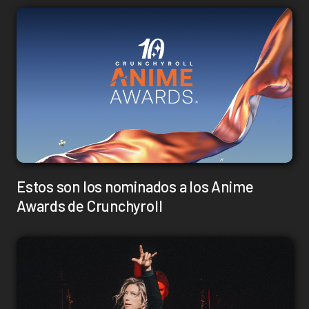
Estos son los nominados a los Anime
Awards de Crunchyroll