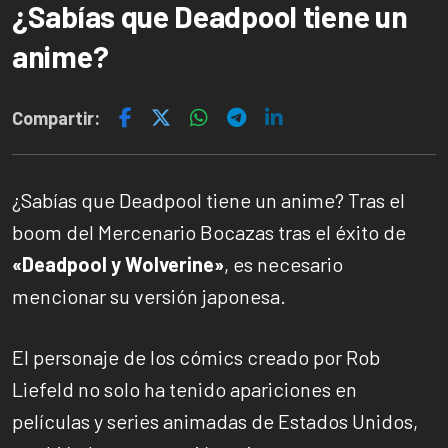
¿Sabías que Deadpool tiene un
anime?
Compartir:
¿Sabías que Deadpool tiene un anime? Tras el
boom del Mercenario Bocazas tras el éxito de
«Deadpool y Wolverine»
, es necesario
mencionar su versión japonesa.
El personaje de los cómics creado por Rob
Liefeld no solo ha tenido apariciones en
películas y series animadas de Estados Unidos,