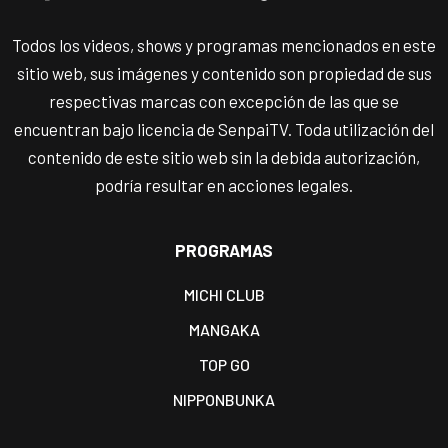
Todos los videos, shows y programas mencionados en este
sitio web, sus imágenes y contenido son propiedad de sus
respectivas marcas con excepción de las que se
encuentran bajo licencia de SenpaiTV. Toda utilización del
contenido de este sitio web sin la debida autorización,
podría resultar en acciones legales.
PROGRAMAS
MICHI CLUB
MANGAKA
TOP GO
NIPPONBUNKA