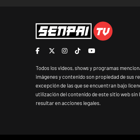
Todos los videos, shows y programas menciona
imágenes y contenido son propiedad de sus r
excepción de las que se encuentran bajo lice
utilización del contenido de este sitio web sin
resultar en acciones legales.