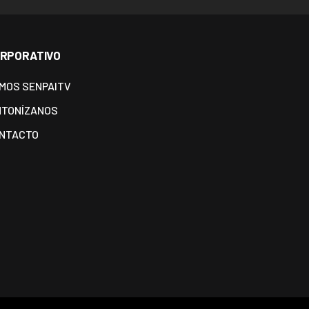
RPORATIVO
MOS SENPAITV
NTONÍZANOS
NTACTO