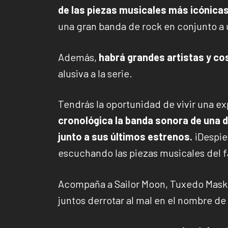
de las piezas musicales más icónicas
una gran banda de rock en conjunto a
Además,
habrá grandes artistas y co
alusiva a la serie.
Tendrás la oportunidad de vivir una ex
cronológica la banda sonora de una d
junto a sus últimos estrenos.
¡Despier
escuchando las piezas musicales del 
Acompaña a Sailor Moon, Tuxedo Mask y
juntos derrotar al mal en el nombre de 