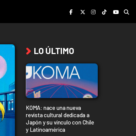
LO ÚLTIMO
KOMA: nace una nueva
revista cultural dedicada a
Japón y su vínculo con Chile
y Latinoamérica