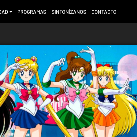
DAD
PROGRAMAS
SINTONÍZANOS
CONTACTO