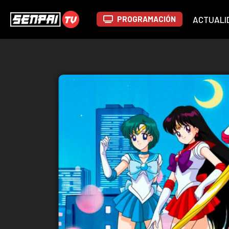
PROGRAMACIÓN
ACTUALI