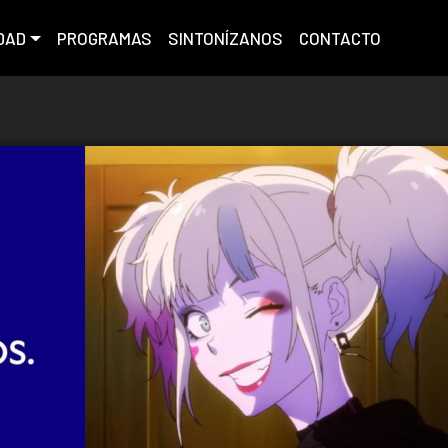
DAD
PROGRAMAS
SINTONÍZANOS
CONTACTO