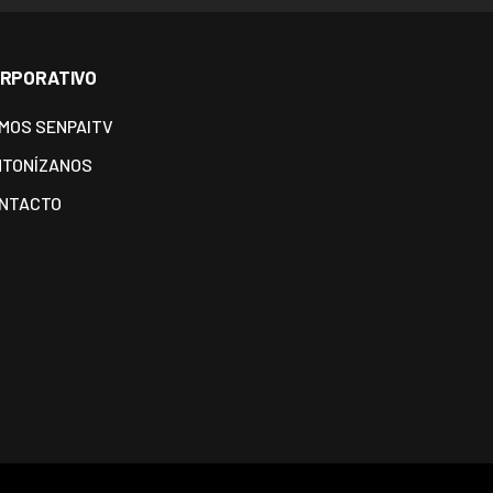
RPORATIVO
MOS SENPAITV
NTONÍZANOS
NTACTO