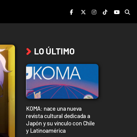
LO ÚLTIMO
KOMA: nace una nueva
revista cultural dedicada a
Japón y su vínculo con Chile
y Latinoamérica