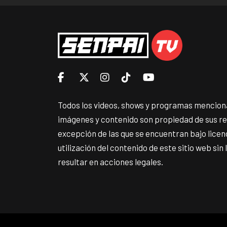
Todos los videos, shows y programas menciona
imágenes y contenido son propiedad de sus r
excepción de las que se encuentran bajo lice
utilización del contenido de este sitio web sin
resultar en acciones legales.