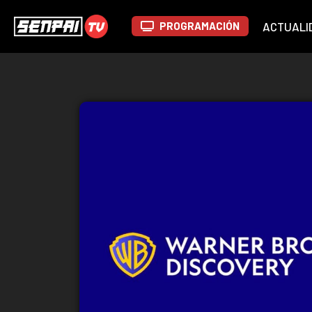
PROGRAMACIÓN
ACTUALI