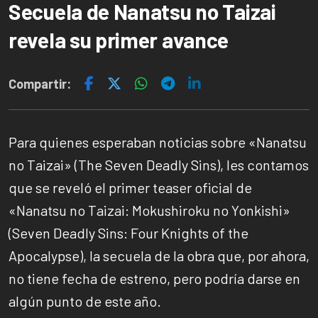
Secuela de Nanatsu no Taizai
revela su primer avance
Compartir:
Para quienes esperaban noticias sobre «Nanatsu
no Taizai» (The Seven Deadly Sins), les contamos
que se reveló el primer teaser oficial de
«Nanatsu no Taizai: Mokushiroku no Yonkishi»
(Seven Deadly Sins: Four Knights of the
Apocalypse), la secuela de la obra que, por ahora,
no tiene fecha de estreno, pero podría darse en
algún punto de este año.