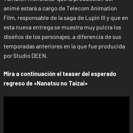
animé estará a cargo de Telecom Animation
Film, responsable de la saga de Lupin III y que en
esta nueva entrega se muestra muy pulcra los
diseños de los personajes, a diferencia de sus
temporadas anteriores en la que fue producida
por Studio DEEN.
Mira a continuación el teaser del esperado
regreso de «Nanatsu no Taizai»