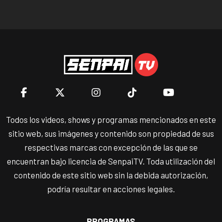
Todos los videos, shows y programas mencionados en este
sitio web, sus imágenes y contenido son propiedad de sus
respectivas marcas con excepción de las que se
encuentran bajo licencia de SenpaiTV. Toda utilización del
contenido de este sitio web sin la debida autorización,
podría resultar en acciones legales.
PROGRAMAS