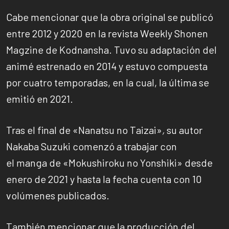
Cabe mencionar que la obra original se publicó
entre 2012 y 2020 en la revista Weekly Shonen
Magzine de Kodnansha. Tuvo su adaptación del
animé estrenado en 2014 y estuvo compuesta
por cuatro temporadas, en la cual, la última se
emitió en 2021.
Tras el final de
«Nanatsu no Taizai»
,
su autor
Nakaba Suzuki comenzó a trabajar con
el manga de «Mokushiroku no Yonshiki» desde
enero de 2021 y hasta la fecha cuenta con 10
volúmenes publicados.
También mencionar que la producción del