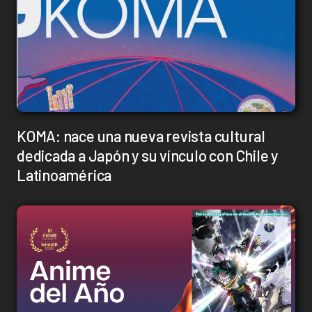
KOMA: nace una nueva revista cultural
dedicada a Japón y su vínculo con Chile y
Latinoamérica