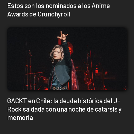
Estos son los nominados a los Anime
Awards de Crunchyroll
GACKT en Chile: la deuda histórica del J-
Rock saldada con una noche de catarsis y
memoria