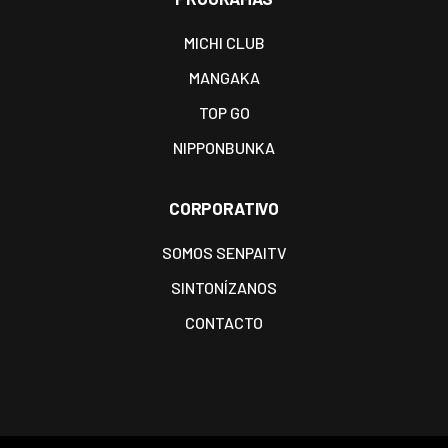
MICHI CLUB
MANGAKA
TOP GO
NIPPONBUNKA
CORPORATIVO
SOMOS SENPAITV
SINTONÍZANOS
CONTACTO