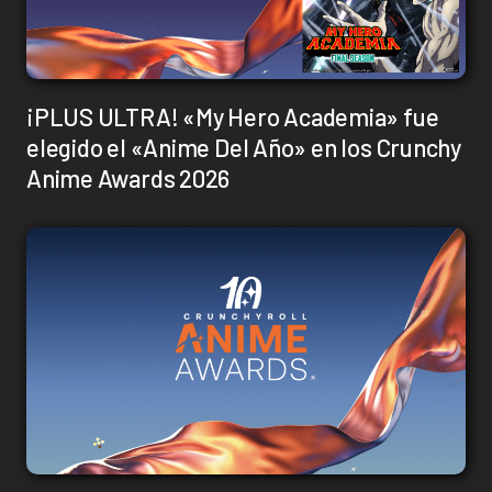
¡PLUS ULTRA! «My Hero Academia» fue
elegido el «Anime Del Año» en los Crunchy
Anime Awards 2026