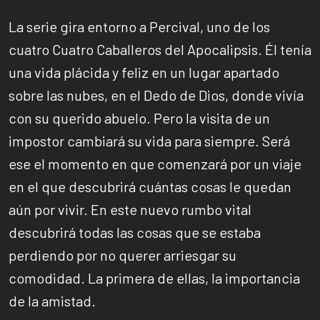
La serie gira entorno a Percival, uno de los
cuatro Cuatro Caballeros del Apocalipsis. Él tenía
una vida plácida y feliz en un lugar apartado
sobre las nubes, en el Dedo de Dios, donde vivía
con su querido abuelo. Pero la visita de un
impostor cambiará su vida para siempre. Será
ese el momento en que comenzará por un viaje
en el que descubrirá cuántas cosas le quedan
aún por vivir. En este nuevo rumbo vital
descubrirá todas las cosas que se estaba
perdiendo por no querer arriesgar su
comodidad. La primera de ellas, la importancia
de la amistad.