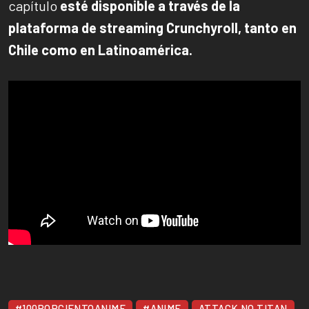
capítulo
esté disponible a través de la
plataforma de streaming Crunchyroll, tanto en
Chile como en Latinoamérica.
#100PORCIENTOANIME
#ANIME
ATTACK NO TITAN