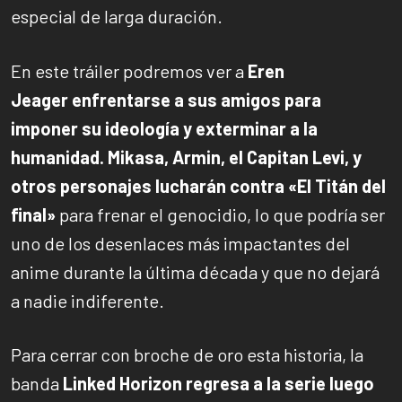
especial de larga duración.
En este tráiler podremos ver a
Eren
Jeager enfrentarse a sus amigos para
imponer su ideología y exterminar a la
humanidad. Mikasa, Armin, el Capitan Levi, y
otros personajes lucharán contra «El Titán del
final»
para frenar el genocidio, lo que podría ser
uno de los desenlaces más impactantes del
anime durante la última década y que no dejará
a nadie indiferente.
Para cerrar con broche de oro esta historia, la
banda
Linked Horizon regresa a la serie luego