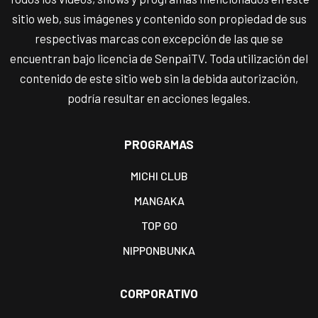
sitio web, sus imágenes y contenido son propiedad de sus
respectivas marcas con excepción de las que se
encuentran bajo licencia de SenpaiTV. Toda utilización del
contenido de este sitio web sin la debida autorización,
podría resultar en acciones legales.
PROGRAMAS
MICHI CLUB
MANGAKA
TOP GO
NIPPONBUNKA
CORPORATIVO