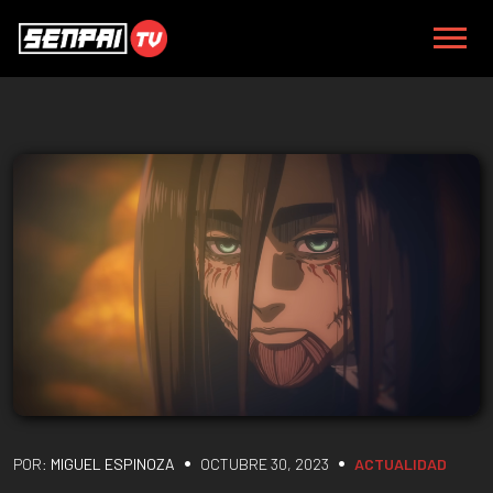
•
•
POR:
MIGUEL ESPINOZA
OCTUBRE 30, 2023
ACTUALIDAD