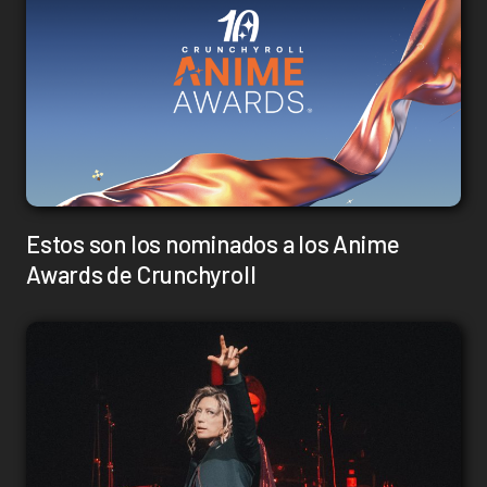
Estos son los nominados a los Anime
Awards de Crunchyroll