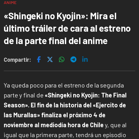
ANIME
«Shingeki no Kyojin»: Mira el
último tráiler de cara al estreno
de la parte final del anime
Compartir:
Ya queda poco para el estreno de la segunda
parte y final de
«Shingeki no Kyojin: The Final
Season». El fin de la historia del «Ejercito de
las Murallas»
finaliza el próximo 4 de
noviembre al mediodía hora de Chile
y, que al
igual que la primera parte, tendrá un episodio