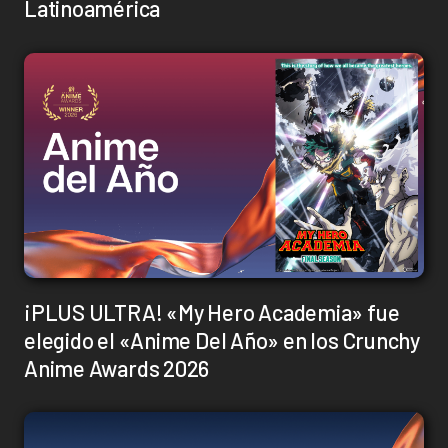
Latinoamérica
¡PLUS ULTRA! «My Hero Academia» fue
elegido el «Anime Del Año» en los Crunchy
Anime Awards 2026