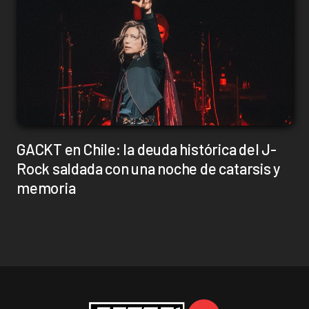
GACKT en Chile: la deuda histórica del J-
Rock saldada con una noche de catarsis y
memoria