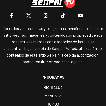
Todos los videos, shows y programas mencionados en este
sitio web, sus imágenes y contenido son propiedad de sus
respectivas marcas con excepción de las que se
encuentran bajo licencia de SenpaiTV. Toda utilización del
contenido de este sitio web sin la debida autorización,
podría resultar en acciones legales.
PROGRAMAS
MICHI CLUB
MANGAKA
TOP GO