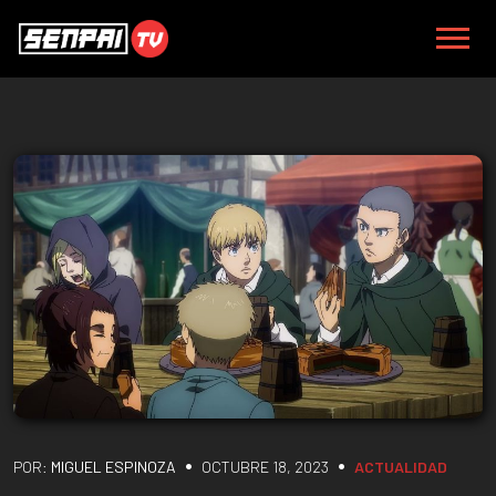
•
•
POR:
MIGUEL ESPINOZA
OCTUBRE 18, 2023
ACTUALIDAD