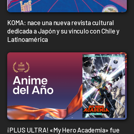
KOMA: nace una nueva revista cultural
dedicada a Japón y su vínculo con Chile y
Latinoamérica
¡PLUS ULTRA! «My Hero Academia» fue