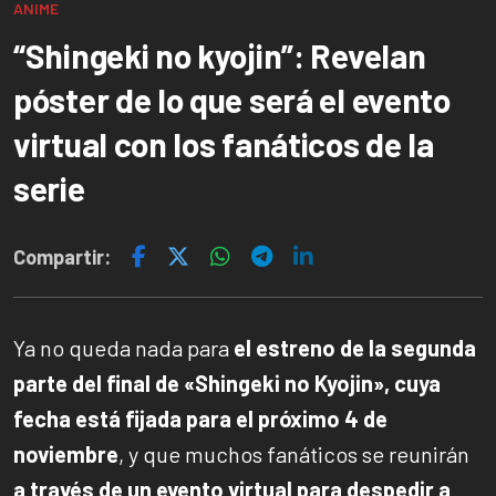
ANIME
“Shingeki no kyojin”: Revelan
póster de lo que será el evento
virtual con los fanáticos de la
serie
Compartir:
Ya no queda nada para
el estreno de la segunda
parte del final de «Shingeki no Kyojin», cuya
fecha está fijada para el próximo 4 de
noviembre
, y que muchos fanáticos se reunirán
a través de un evento virtual para despedir a