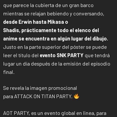
que parece la cubierta de un gran barco
mientras se relajan bebiendo y conversando,
desde Erwin hasta Mikasa o
Shadis, prácticamente todo el elenco del
anime se encuentra en algún lugar del dibujo.
Justo en la parte superior del póster se puede
leer el título del
evento SNK PARTY
que tendrá
lugar un día después de la emisión del episodio
final.
Se revela la imagen promocional
para ATTACK ON TITAN PARTY.
AOT PARTY, es un evento global en linea, para