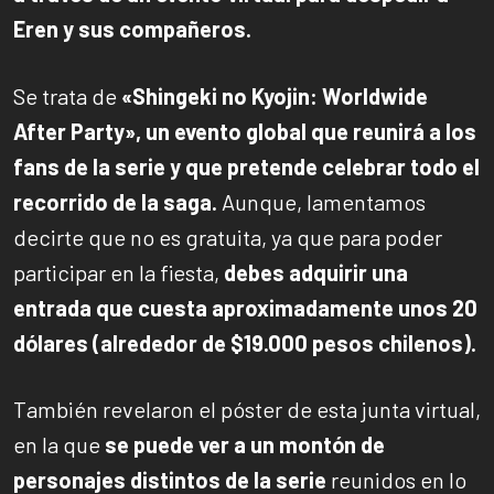
Eren y sus compañeros.
Se trata de
«Shingeki no Kyojin: Worldwide
After Party», un evento global que reunirá a los
fans de la serie y que pretende celebrar todo el
recorrido de la saga.
Aunque, lamentamos
decirte que no es gratuita, ya que para poder
participar en la fiesta,
debes adquirir una
entrada que cuesta aproximadamente unos 20
dólares (alrededor de $19.000 pesos chilenos).
También revelaron el póster de esta junta virtual,
en la que
se puede ver a un montón de
personajes distintos de la serie
reunidos en lo