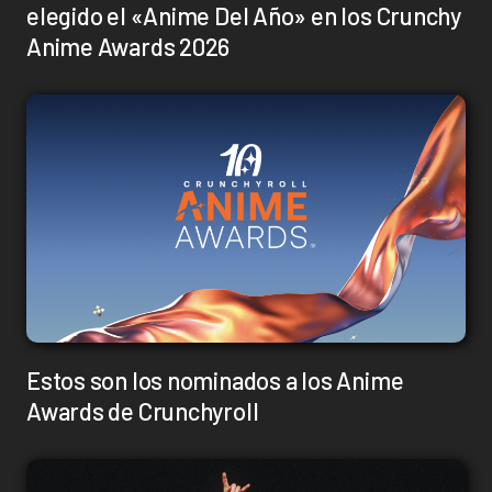
elegido el «Anime Del Año» en los Crunchy
Anime Awards 2026
Estos son los nominados a los Anime
Awards de Crunchyroll