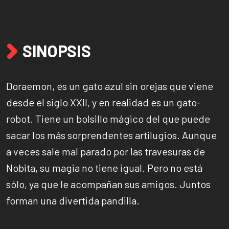
SINOPSIS
Doraemon, es un gato azul sin orejas que viene
desde el siglo XXII, y en realidad es un gato-
robot. Tiene un bolsillo mágico del que puede
sacar los más sorprendentes artilugios. Aunque
a veces sale mal parado por las travesuras de
Nobita, su magia no tiene igual. Pero no está
sólo, ya que le acompañan sus amigos. Juntos
forman una divertida pandilla.