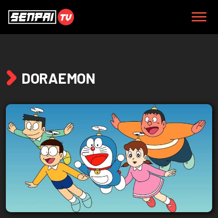
DORAEMON