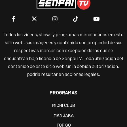
Todos los videos, shows y programas mencionados en este
sitio web, sus imágenes y contenido son propiedad de sus
respectivas marcas con excepción de las que se
encuentran bajo licencia de SenpaiTV. Toda utilización del
contenido de este sitio web sin la debida autorización,
podría resultar en acciones legales.
PROGRAMAS
MICHI CLUB
MANGAKA
TOP GO