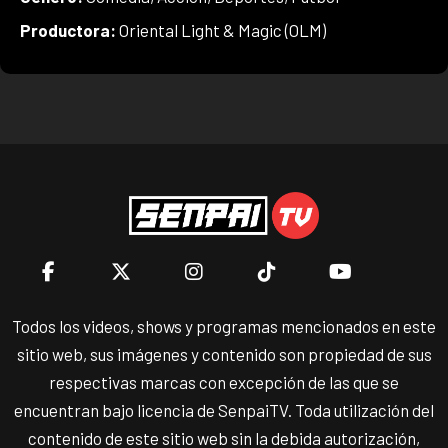
Productora:
Oriental Light & Magic (OLM)
Todos los videos, shows y programas mencionados en este
sitio web, sus imágenes y contenido son propiedad de sus
respectivas marcas con excepción de las que se
encuentran bajo licencia de SenpaiTV. Toda utilización del
contenido de este sitio web sin la debida autorización,