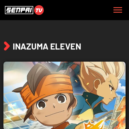
INAZUMA ELEVEN