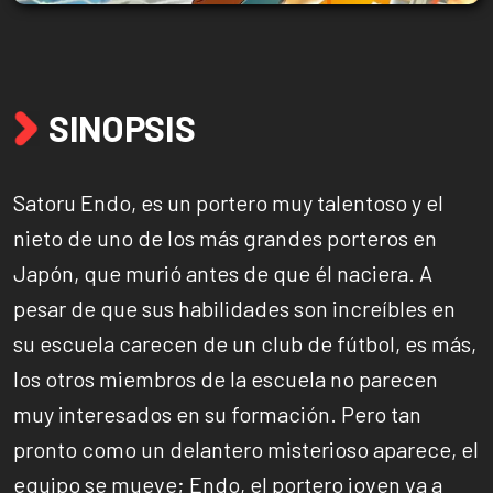
SINOPSIS
Satoru Endo, es un portero muy talentoso y el
nieto de uno de los más grandes porteros en
Japón, que murió antes de que él naciera. A
pesar de que sus habilidades son increíbles en
su escuela carecen de un club de fútbol, es más,
los otros miembros de la escuela no parecen
muy interesados en su formación. Pero tan
pronto como un delantero misterioso aparece, el
equipo se mueve; Endo, el portero joven va a