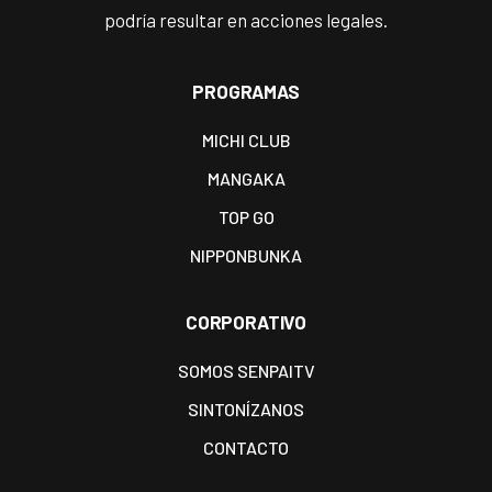
podría resultar en acciones legales.
PROGRAMAS
MICHI CLUB
MANGAKA
TOP GO
NIPPONBUNKA
CORPORATIVO
SOMOS SENPAITV
SINTONÍZANOS
CONTACTO