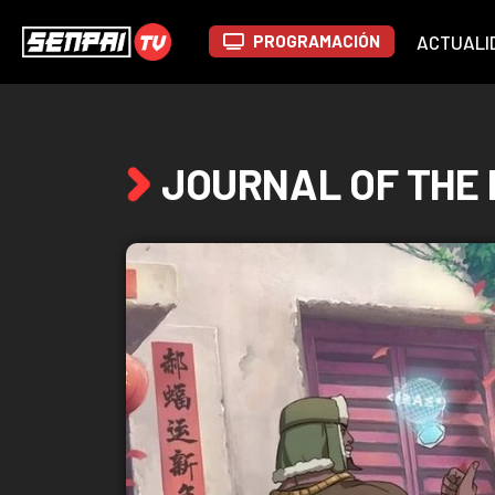
PROGRAMACIÓN
ACTUALI
JOURNAL OF THE