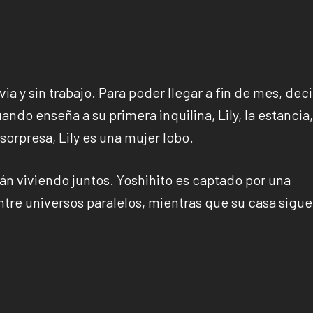
via y sin trabajo. Para poder llegar a fin de mes, dec
ando enseña a su primera inquilina, Lily, la estancia,
 sorpresa, Lily es una mujer lobo.
rán viviendo juntos. Yoshihito es captado por una
tre universos paralelos, mientras que su casa sigue