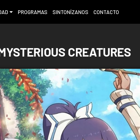
DAD
PROGRAMAS
SINTONÍZANOS
CONTACTO
 MYSTERIOUS CREATURES