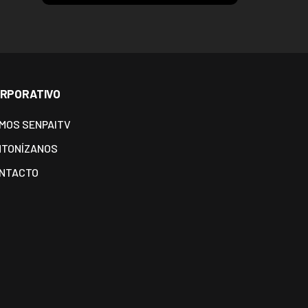
RPORATIVO
MOS SENPAITV
NTONÍZANOS
NTACTO