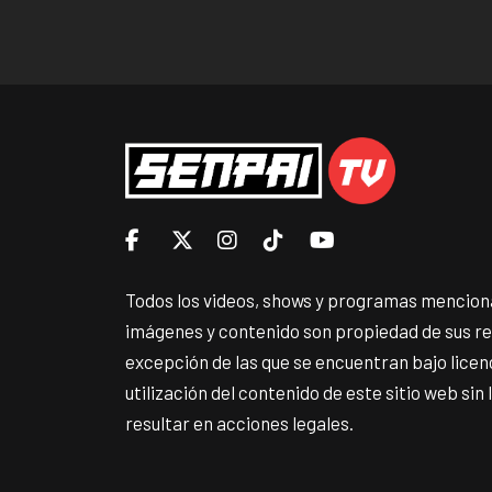
Todos los videos, shows y programas menciona
imágenes y contenido son propiedad de sus r
excepción de las que se encuentran bajo lice
utilización del contenido de este sitio web sin
resultar en acciones legales.