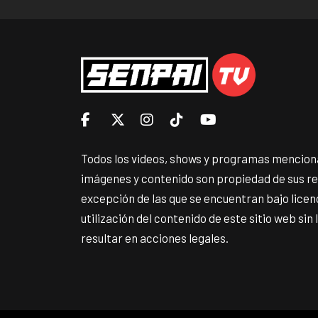
Todos los videos, shows y programas menciona
imágenes y contenido son propiedad de sus r
excepción de las que se encuentran bajo lice
utilización del contenido de este sitio web sin
resultar en acciones legales.