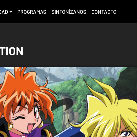
DAD
PROGRAMAS
SINTONÍZANOS
CONTACTO
TION