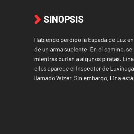
SINOPSIS
Habiendo perdido la Espada de Luz en la
de un arma suplente. En el camino, se
mientras burlan a algunos piratas. Lina
ellos aparece el Inspector de Luvinag
llamado Wizer. Sin embargo, Lina es