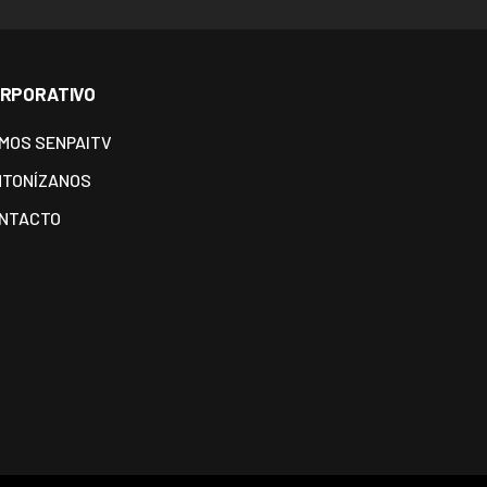
RPORATIVO
MOS SENPAITV
NTONÍZANOS
NTACTO