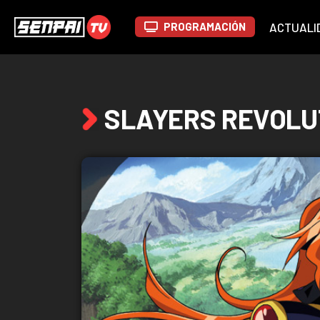
PROGRAMACIÓN
ACTUALI
SLAYERS REVOLU