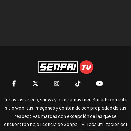
Todos los videos, shows y programas mencionados en este
sitio web, sus imágenes y contenido son propiedad de sus
respectivas marcas con excepción de las que se
encuentran bajo licencia de SenpaiTV. Toda utilización del