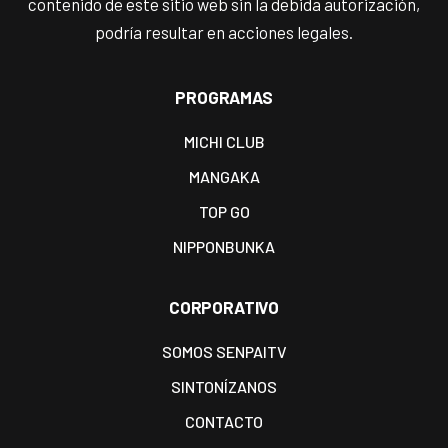
contenido de este sitio web sin la debida autorización,
podría resultar en acciones legales.
PROGRAMAS
MICHI CLUB
MANGAKA
TOP GO
NIPPONBUNKA
CORPORATIVO
SOMOS SENPAITV
SINTONÍZANOS
CONTACTO