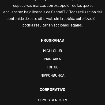
respectivas marcas con excepción de las que se
encuentran bajo licencia de SenpaiTV. Toda utilización del
contenido de este sitio web sin la debida autorización,
podría resultar en acciones legales.
PROGRAMAS
MICHI CLUB
MANGAKA
TOP GO
NIPPONBUNKA
CORPORATIVO
SOMOS SENPAITV