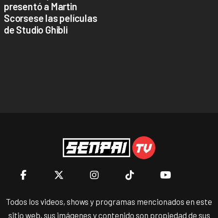
presentó a Martin
Scorsese las películas
de Studio Ghibli
Todos los videos, shows y programas mencionados en este
sitio web, sus imágenes y contenido son propiedad de sus