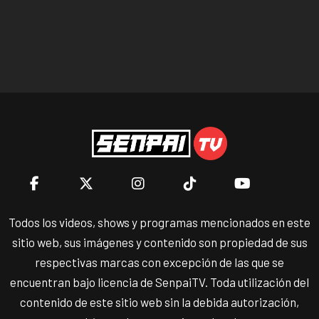
Todos los videos, shows y programas mencionados en este
sitio web, sus imágenes y contenido son propiedad de sus
respectivas marcas con excepción de las que se
encuentran bajo licencia de SenpaiTV. Toda utilización del
contenido de este sitio web sin la debida autorización,