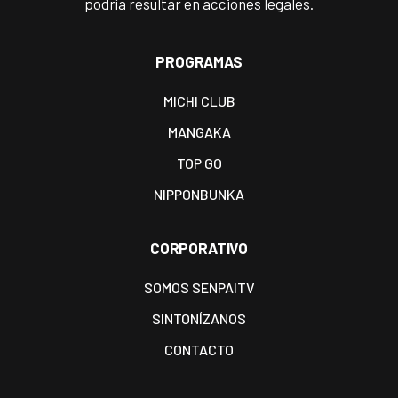
podría resultar en acciones legales.
PROGRAMAS
MICHI CLUB
MANGAKA
TOP GO
NIPPONBUNKA
CORPORATIVO
SOMOS SENPAITV
SINTONÍZANOS
CONTACTO