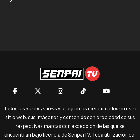
Todos los videos, shows y programas mencionados en este
sitio web, sus imágenes y contenido son propiedad de sus
respectivas marcas con excepción de las que se
encuentran bajo licencia de SenpaiTV. Toda utilización del