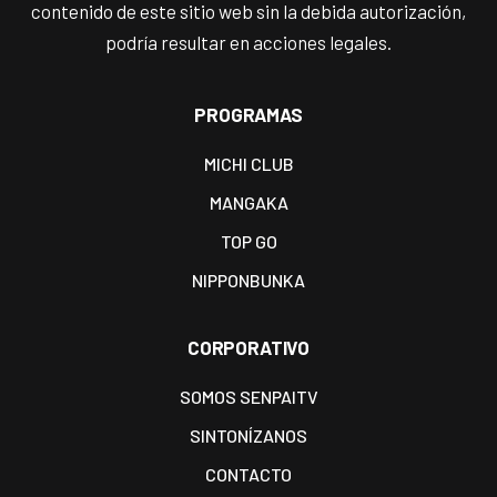
contenido de este sitio web sin la debida autorización,
podría resultar en acciones legales.
PROGRAMAS
MICHI CLUB
MANGAKA
TOP GO
NIPPONBUNKA
CORPORATIVO
SOMOS SENPAITV
SINTONÍZANOS
CONTACTO