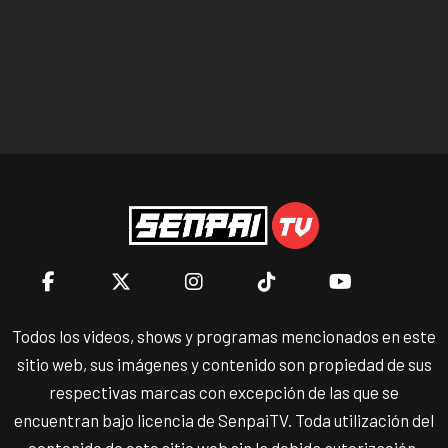
Todos los videos, shows y programas mencionados en este
sitio web, sus imágenes y contenido son propiedad de sus
respectivas marcas con excepción de las que se
encuentran bajo licencia de SenpaiTV. Toda utilización del