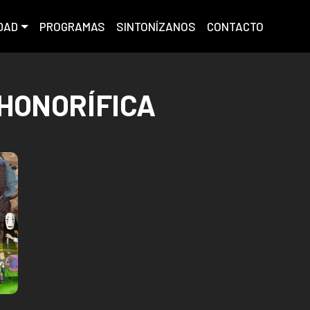
DAD
PROGRAMAS
SINTONÍZANOS
CONTACTO
HONORÍFICA