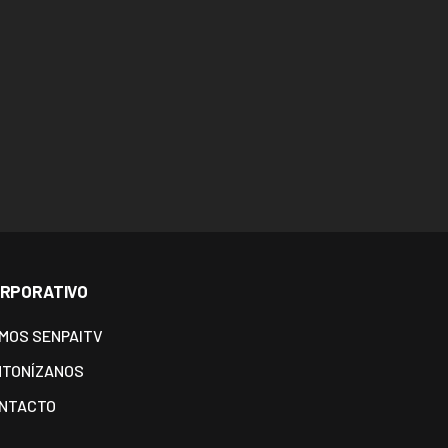
RPORATIVO
MOS SENPAITV
NTONÍZANOS
NTACTO