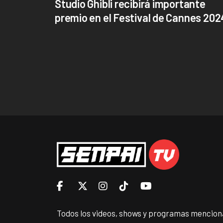
Studio Ghibli recibirá importante
premio en el Festival de Cannes 202
Todos los videos, shows y programas menciona