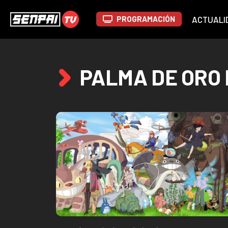
PROGRAMACIÓN
ACTUALI
PALMA DE ORO 