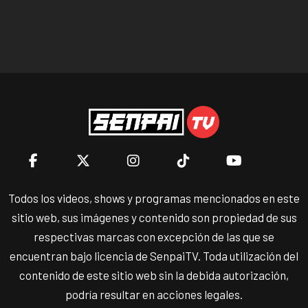
Todos los videos, shows y programas mencionados en este
sitio web, sus imágenes y contenido son propiedad de sus
respectivas marcas con excepción de las que se
encuentran bajo licencia de SenpaiTV. Toda utilización del
contenido de este sitio web sin la debida autorización,
podría resultar en acciones legales.