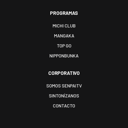
PROGRAMAS
MICHI CLUB
MANGAKA
TOP GO
NIPPONBUNKA
CORPORATIVO
SOMOS SENPAITV
SINTONÍZANOS
CONTACTO